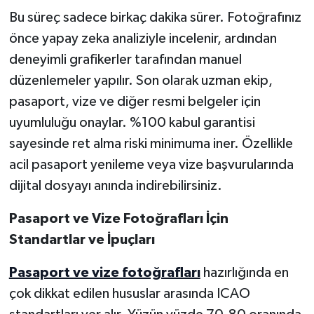
Bu süreç sadece birkaç dakika sürer. Fotoğrafınız
önce yapay zeka analiziyle incelenir, ardından
deneyimli grafikerler tarafından manuel
düzenlemeler yapılır. Son olarak uzman ekip,
pasaport, vize ve diğer resmi belgeler için
uyumluluğu onaylar. %100 kabul garantisi
sayesinde ret alma riski minimuma iner. Özellikle
acil pasaport yenileme veya vize başvurularında
dijital dosyayı anında indirebilirsiniz.
Pasaport ve Vize Fotoğrafları İçin
Standartlar ve İpuçları
Pasaport ve vize fotoğrafları
hazırlığında en
çok dikkat edilen hususlar arasında ICAO