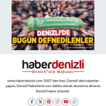
www.haberdenizli.com 2007'den beri, Denizli'den haberler
yapan, Denizli Haberlerini son dakika olarak okurlarına aktaran
Denizli haber sitesidir.