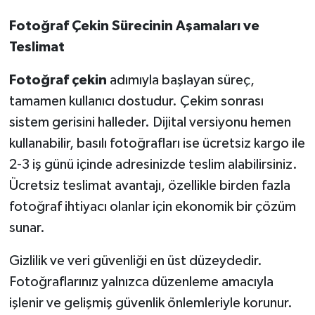
Fotoğraf Çekin Sürecinin Aşamaları ve
Teslimat
Fotoğraf çekin
adımıyla başlayan süreç,
tamamen kullanıcı dostudur. Çekim sonrası
sistem gerisini halleder. Dijital versiyonu hemen
kullanabilir, basılı fotoğrafları ise ücretsiz kargo ile
2-3 iş günü içinde adresinizde teslim alabilirsiniz.
Ücretsiz teslimat avantajı, özellikle birden fazla
fotoğraf ihtiyacı olanlar için ekonomik bir çözüm
sunar.
Gizlilik ve veri güvenliği en üst düzeydedir.
Fotoğraflarınız yalnızca düzenleme amacıyla
işlenir ve gelişmiş güvenlik önlemleriyle korunur.