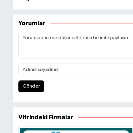
Yorumlar
Gönder
Vitrindeki Firmalar