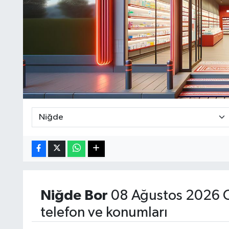
Niğde
Bor
08 Ağustos 2026 C
telefon ve konumları