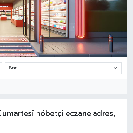
umartesi nöbetçi eczane adres,