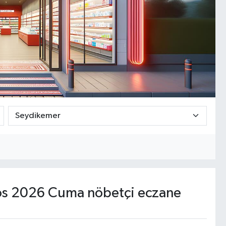
s 2026 Cuma nöbetçi eczane