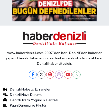
www.haberdenizli.com 2007'den beri, Denizli'den haberler
yapan, Denizli Haberlerini son dakika olarak okurlarına aktaran
Denizli haber sitesidir.
Denizli Nöbetçi Eczaneler
Denizli Hava Durumu
Denizli Trafik Yoğunluk Haritası
Puan Durumu ve Fikstür