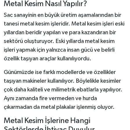
Metal Kesim Nasıl Yapılır?
Sac sanayinin en büyük üretim aşamalarından bir
tanesi metal kesim işleridir. Metal kesim işleri eski
yıllardan beridir yapılan ve para kazandıran bir
sektörü oluşturuyor. Eski yıllarda metal kesim
işleri yapmak için yalnızca insan gücü ve belirli
özellik taşıyan araçlar kullanılıyordu.
Günümüzde ise farklı modellerde ve özellikler
taşıyan makineler kullanılıyor. Böylelikle kesimler
çok daha kaliteli ve milimetrik ebatlarla yapılıyor.
Aynı zamanda fire vermeden ve hurda
çıkarmadan da metal plakalar işlenmiş oluyor.
Metal Kesim İşlerine Hangi
Sektörlerde İhtiyaç Duyulur