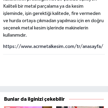
Kaliteli bir metal parçalama ya da kesim
işleminde, işin gerektiği kalitede, fire vermeden
ve hurda ortaya çıkmadan yapılması için en doğru
seçenek metal kesim işlerinde makinelerin
kullanımıdır.
https://www.acrmetalkesim.com/tr/anasayfa/
Bunlar da ilginizi çekebilir