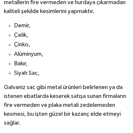
metallerin fire vermeden ve hurdaya çıkarmadan
kaliteli şekilde kesimlerini yapmaktır.
Demir,
Çelik,
Çinko,
Alüminyum,
Bakır,
Siyah Sac,
Galvaniz sac gibi metal ürünleri belirlenen ya da
istenen ebatlarda keserek satışa sunan firmaların
fire vermeden ve plaka metali zedelemeden
kesmesi, bu işten güzel bir kazanç elde etmeyi
sağlar.