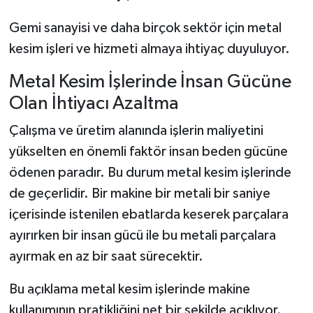
Gemi sanayisi ve daha birçok sektör için metal
kesim işleri ve hizmeti almaya ihtiyaç duyuluyor.
Metal Kesim İşlerinde İnsan Gücüne
Olan İhtiyacı Azaltma
Çalışma ve üretim alanında işlerin maliyetini
yükselten en önemli faktör insan beden gücüne
ödenen paradır. Bu durum metal kesim işlerinde
de geçerlidir. Bir makine bir metali bir saniye
içerisinde istenilen ebatlarda keserek parçalara
ayırırken bir insan gücü ile bu metali parçalara
ayırmak en az bir saat sürecektir.
Bu açıklama metal kesim işlerinde makine
kullanımının pratikliğini net bir şekilde açıklıyor.