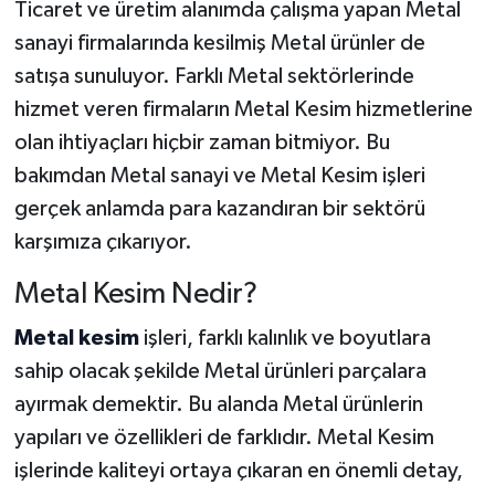
Ticaret ve üretim alanımda çalışma yapan Metal
sanayi firmalarında kesilmiş Metal ürünler de
satışa sunuluyor. Farklı Metal sektörlerinde
hizmet veren firmaların Metal Kesim hizmetlerine
olan ihtiyaçları hiçbir zaman bitmiyor. Bu
bakımdan Metal sanayi ve Metal Kesim işleri
gerçek anlamda para kazandıran bir sektörü
karşımıza çıkarıyor.
Metal Kesim Nedir?
Metal kesim
işleri, farklı kalınlık ve boyutlara
sahip olacak şekilde Metal ürünleri parçalara
ayırmak demektir. Bu alanda Metal ürünlerin
yapıları ve özellikleri de farklıdır. Metal Kesim
işlerinde kaliteyi ortaya çıkaran en önemli detay,