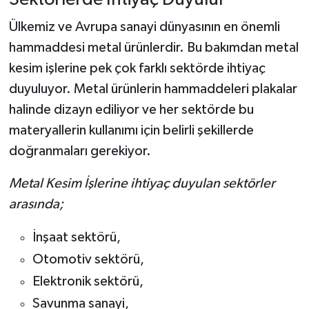
Ülkemiz ve Avrupa sanayi dünyasının en önemli
hammaddesi metal ürünlerdir. Bu bakımdan metal
kesim işlerine pek çok farklı sektörde ihtiyaç
duyuluyor. Metal ürünlerin hammaddeleri plakalar
halinde dizayn ediliyor ve her sektörde bu
materyallerin kullanımı için belirli şekillerde
doğranmaları gerekiyor.
Metal Kesim İşlerine ihtiyaç duyulan sektörler
arasında;
İnşaat sektörü,
Otomotiv sektörü,
Elektronik sektörü,
Savunma sanayi,