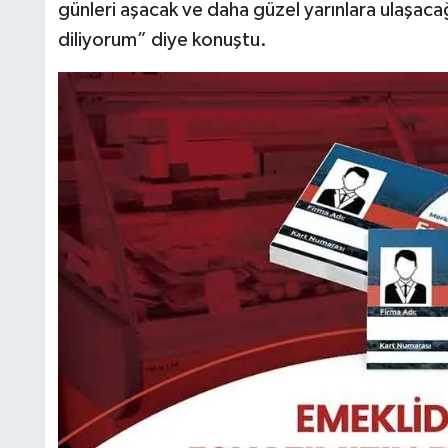
günleri aşacak ve daha güzel yarınlara ulaşaca
diliyorum” diye konuştu.