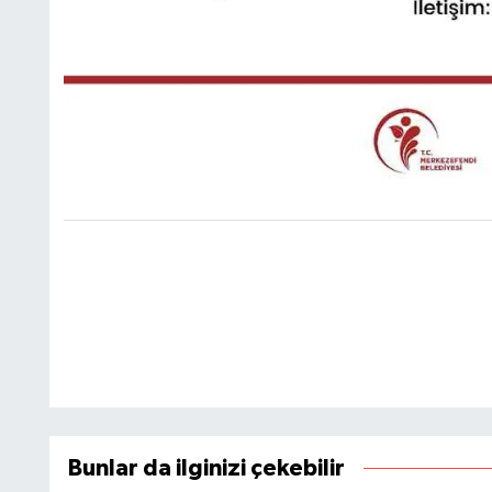
Bunlar da ilginizi çekebilir