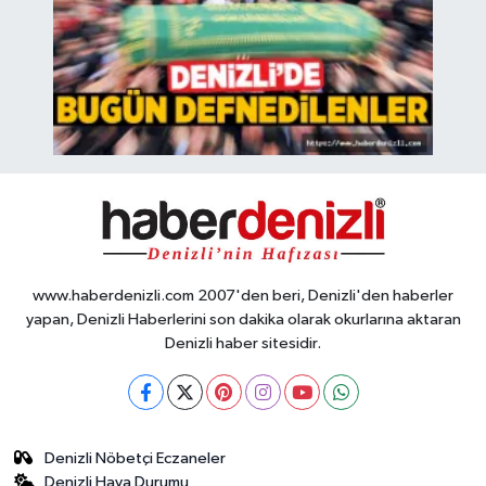
www.haberdenizli.com 2007'den beri, Denizli'den haberler
yapan, Denizli Haberlerini son dakika olarak okurlarına aktaran
Denizli haber sitesidir.
Denizli Nöbetçi Eczaneler
Denizli Hava Durumu