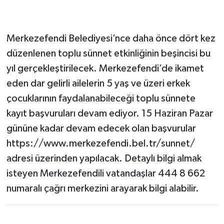
Merkezefendi Belediyesi’nce daha önce dört kez
düzenlenen toplu sünnet etkinliğinin beşincisi bu
yıl gerçekleştirilecek. Merkezefendi’de ikamet
eden dar gelirli ailelerin 5 yaş ve üzeri erkek
çocuklarının faydalanabileceği toplu sünnete
kayıt başvuruları devam ediyor. 15 Haziran Pazar
gününe kadar devam edecek olan başvurular
https://www.merkezefendi.bel.tr/sunnet/
adresi üzerinden yapılacak. Detaylı bilgi almak
isteyen Merkezefendili vatandaşlar 444 8 662
numaralı çağrı merkezini arayarak bilgi alabilir.