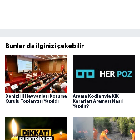
Bunlar da ilginizi çekebilir
Denizli İl Hayvanları Koruma
Arama Kodlarıyla KİK
Kurulu Toplantısı Yapıldı
Kararları Araması Nasıl
Yapılır?