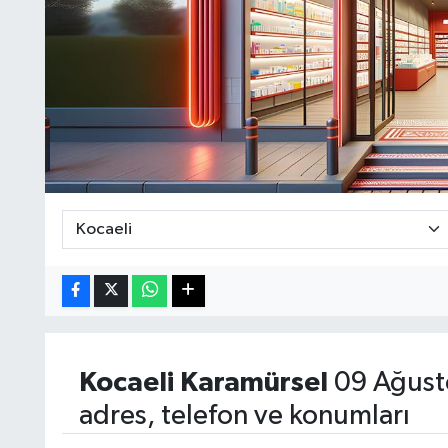
Kocaeli
Karamürsel
09 Ağust
adres, telefon ve konumları