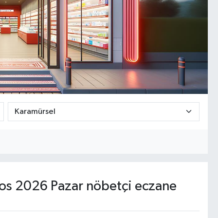
os 2026 Pazar nöbetçi eczane