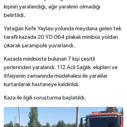
kişinin yaralandığı, ağır yaralının olmadığı
belirtildi.
Yatağan Kefe Yaylası yolunda meydana gelen tek
taraflı kazada 20 YD 064 plakalı minibüs yoldan
çıkarak şarampole yuvarlandı.
Kazada minibüste bulunan 7 kişi çeşitli
yerlerinden yaralandı. 112 Acil Sağlık ekipleri ve
itfaiyenin zamanında müdahalesi ile yaralılar
kurtarılarak hastaneye kaldırıldı.
Kaza ile ilgili soruşturma başlatıldı.