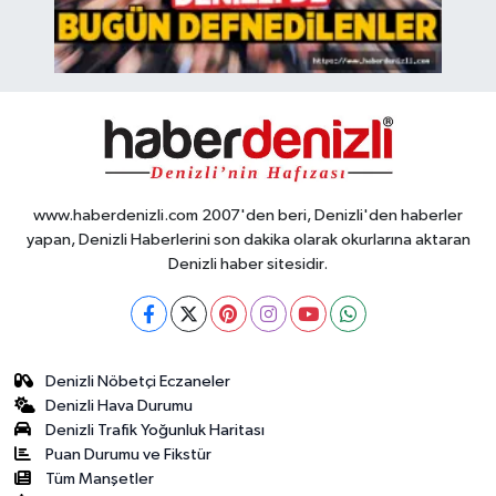
www.haberdenizli.com 2007'den beri, Denizli'den haberler
yapan, Denizli Haberlerini son dakika olarak okurlarına aktaran
Denizli haber sitesidir.
Denizli Nöbetçi Eczaneler
Denizli Hava Durumu
Denizli Trafik Yoğunluk Haritası
Puan Durumu ve Fikstür
Tüm Manşetler