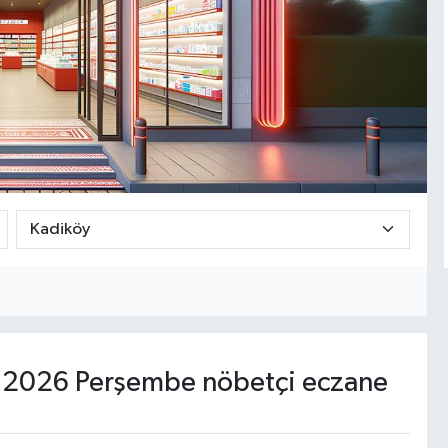
 2026 Perşembe nöbetçi eczane