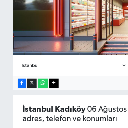
İstanbul
Kadıköy
06 Ağustos
adres, telefon ve konumları