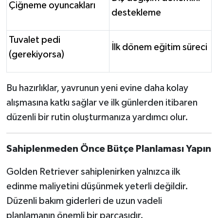
Çiğneme oyuncakları
destekleme
Tuvalet pedi
İlk dönem eğitim süreci
(gerekiyorsa)
Bu hazırlıklar, yavrunun yeni evine daha kolay
alışmasına katkı sağlar ve ilk günlerden itibaren
düzenli bir rutin oluşturmanıza yardımcı olur.
Sahiplenmeden Önce Bütçe Planlaması Yapın
Golden Retriever sahiplenirken yalnızca ilk
edinme maliyetini düşünmek yeterli değildir.
Düzenli bakım giderleri de uzun vadeli
planlamanın önemli bir parçasıdır.