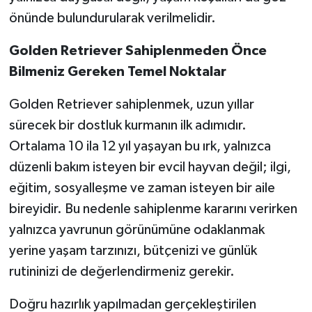
önünde bulundurularak verilmelidir.
Golden Retriever Sahiplenmeden Önce
Bilmeniz Gereken Temel Noktalar
Golden Retriever sahiplenmek, uzun yıllar
sürecek bir dostluk kurmanın ilk adımıdır.
Ortalama 10 ila 12 yıl yaşayan bu ırk, yalnızca
düzenli bakım isteyen bir evcil hayvan değil; ilgi,
eğitim, sosyalleşme ve zaman isteyen bir aile
bireyidir. Bu nedenle sahiplenme kararını verirken
yalnızca yavrunun görünümüne odaklanmak
yerine yaşam tarzınızı, bütçenizi ve günlük
rutininizi de değerlendirmeniz gerekir.
Doğru hazırlık yapılmadan gerçekleştirilen