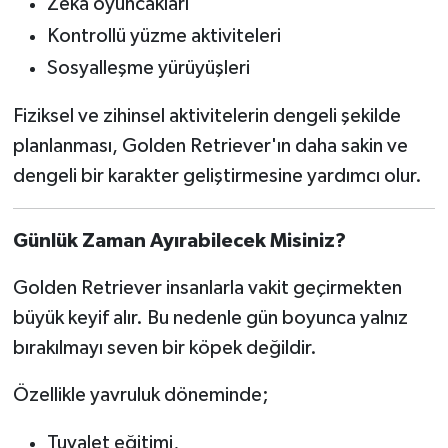
Zeka oyuncakları
Kontrollü yüzme aktiviteleri
Sosyalleşme yürüyüşleri
Fiziksel ve zihinsel aktivitelerin dengeli şekilde
planlanması, Golden Retriever'ın daha sakin ve
dengeli bir karakter geliştirmesine yardımcı olur.
Günlük Zaman Ayırabilecek Misiniz?
Golden Retriever insanlarla vakit geçirmekten
büyük keyif alır. Bu nedenle gün boyunca yalnız
bırakılmayı seven bir köpek değildir.
Özellikle yavruluk döneminde;
Tuvalet eğitimi,