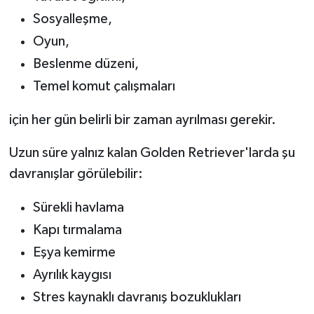
Sosyalleşme,
Oyun,
Beslenme düzeni,
Temel komut çalışmaları
için her gün belirli bir zaman ayrılması gerekir.
Uzun süre yalnız kalan Golden Retriever'larda şu
davranışlar görülebilir:
Sürekli havlama
Kapı tırmalama
Eşya kemirme
Ayrılık kaygısı
Stres kaynaklı davranış bozuklukları