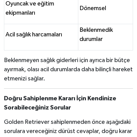
Oyuncak ve eğitim
Dönemsel
ekipmanları
Beklenmedik
Acil sağlık harcamaları
durumlar
Beklenmeyen sağlık giderleri için ayrıca bir bütçe
ayırmak, olası acil durumlarda daha bilinçli hareket
etmenizi sağlar.
Doğru Sahiplenme Kararı İçin Kendinize
Sorabileceğiniz Sorular
Golden Retriever sahiplenmeden önce aşağıdaki
sorulara vereceğiniz dürüst cevaplar, doğru karar