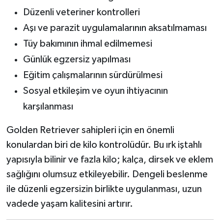
Düzenli veteriner kontrolleri
Aşı ve parazit uygulamalarının aksatılmaması
Tüy bakımının ihmal edilmemesi
Günlük egzersiz yapılması
Eğitim çalışmalarının sürdürülmesi
Sosyal etkileşim ve oyun ihtiyacının
karşılanması
Golden Retriever sahipleri için en önemli
konulardan biri de kilo kontrolüdür. Bu ırk iştahlı
yapısıyla bilinir ve fazla kilo; kalça, dirsek ve eklem
sağlığını olumsuz etkileyebilir. Dengeli beslenme
ile düzenli egzersizin birlikte uygulanması, uzun
vadede yaşam kalitesini artırır.