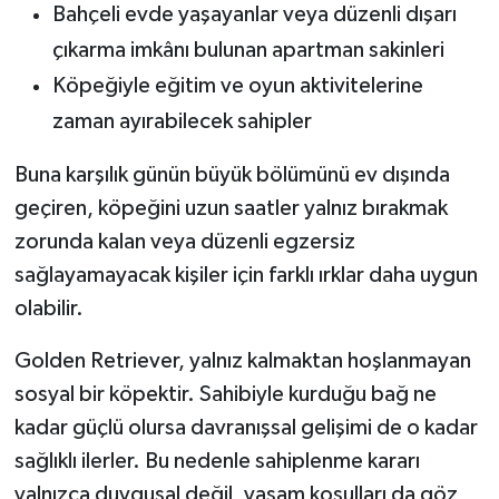
Bahçeli evde yaşayanlar veya düzenli dışarı
çıkarma imkânı bulunan apartman sakinleri
Köpeğiyle eğitim ve oyun aktivitelerine
zaman ayırabilecek sahipler
Buna karşılık günün büyük bölümünü ev dışında
geçiren, köpeğini uzun saatler yalnız bırakmak
zorunda kalan veya düzenli egzersiz
sağlayamayacak kişiler için farklı ırklar daha uygun
olabilir.
Golden Retriever, yalnız kalmaktan hoşlanmayan
sosyal bir köpektir. Sahibiyle kurduğu bağ ne
kadar güçlü olursa davranışsal gelişimi de o kadar
sağlıklı ilerler. Bu nedenle sahiplenme kararı
yalnızca duygusal değil, yaşam koşulları da göz