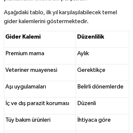
Aşağıdaki tablo, ilk yıl karşılaşılabilecek temel
gider kalemlerini göstermektedir.
Gider Kalemi
Düzenlilik
Premium mama
Aylık
Veteriner muayenesi
Gerektikçe
Aşı uygulamaları
Belirli dönemlerde
İç ve dış parazit koruması
Düzenli
Tüy bakım ürünleri
İhtiyaca göre