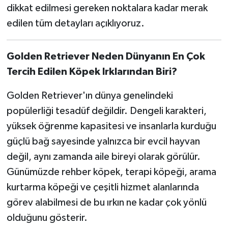
dikkat edilmesi gereken noktalara kadar merak
edilen tüm detayları açıklıyoruz.
Golden Retriever Neden Dünyanın En Çok
Tercih Edilen Köpek Irklarından Biri?
Golden Retriever'ın dünya genelindeki
popülerliği tesadüf değildir. Dengeli karakteri,
yüksek öğrenme kapasitesi ve insanlarla kurduğu
güçlü bağ sayesinde yalnızca bir evcil hayvan
değil, aynı zamanda aile bireyi olarak görülür.
Günümüzde rehber köpek, terapi köpeği, arama
kurtarma köpeği ve çeşitli hizmet alanlarında
görev alabilmesi de bu ırkın ne kadar çok yönlü
olduğunu gösterir.