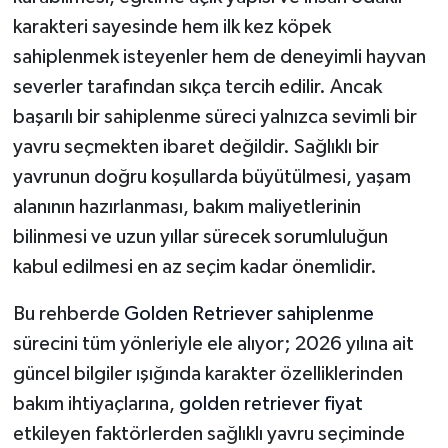
karakteri sayesinde hem ilk kez köpek
sahiplenmek isteyenler hem de deneyimli hayvan
severler tarafından sıkça tercih edilir. Ancak
başarılı bir sahiplenme süreci yalnızca sevimli bir
yavru seçmekten ibaret değildir. Sağlıklı bir
yavrunun doğru koşullarda büyütülmesi, yaşam
alanının hazırlanması, bakım maliyetlerinin
bilinmesi ve uzun yıllar sürecek sorumluluğun
kabul edilmesi en az seçim kadar önemlidir.
Bu rehberde
Golden Retriever sahiplenme
sürecini tüm yönleriyle ele alıyor; 2026 yılına ait
güncel bilgiler ışığında karakter özelliklerinden
bakım ihtiyaçlarına,
golden retriever fiyat
etkileyen faktörlerden sağlıklı yavru seçiminde