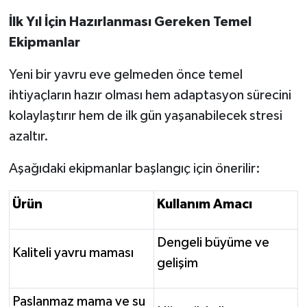
İlk Yıl İçin Hazırlanması Gereken Temel
Ekipmanlar
Yeni bir yavru eve gelmeden önce temel
ihtiyaçların hazır olması hem adaptasyon sürecini
kolaylaştırır hem de ilk gün yaşanabilecek stresi
azaltır.
Aşağıdaki ekipmanlar başlangıç için önerilir:
Ürün
Kullanım Amacı
Dengeli büyüme ve
Kaliteli yavru maması
gelişim
Paslanmaz mama ve su