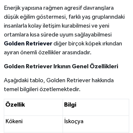
Enerjik yapısına rağmen agresif davranışlara
düşük eğilim göstermesi, farklı yaş gruplarındaki
insanlarla kolay iletişim kurabilmesi ve yeni
ortamlara kısa sürede uyum sağlayabilmesi
Golden Retriever
diğer birçok köpek ırkından
ayıran önemli özellikler arasındadır.
Golden Retriever Irkının Genel Özellikleri
Aşağıdaki tablo, Golden Retriever hakkında
temel bilgileri özetlemektedir.
Özellik
Bilgi
Kökeni
İskoçya