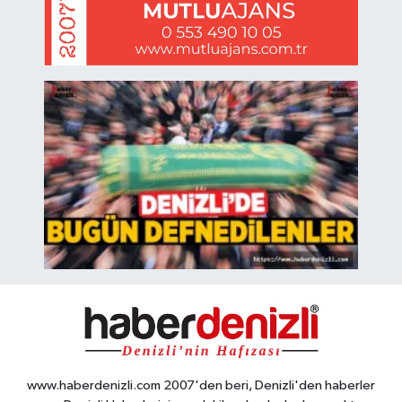
www.haberdenizli.com 2007'den beri, Denizli'den haberler