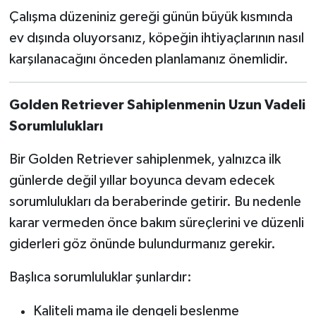
Çalışma düzeniniz gereği günün büyük kısmında
ev dışında oluyorsanız, köpeğin ihtiyaçlarının nasıl
karşılanacağını önceden planlamanız önemlidir.
Golden Retriever Sahiplenmenin Uzun Vadeli
Sorumlulukları
Bir Golden Retriever sahiplenmek, yalnızca ilk
günlerde değil yıllar boyunca devam edecek
sorumlulukları da beraberinde getirir. Bu nedenle
karar vermeden önce bakım süreçlerini ve düzenli
giderleri göz önünde bulundurmanız gerekir.
Başlıca sorumluluklar şunlardır:
Kaliteli mama ile dengeli beslenme