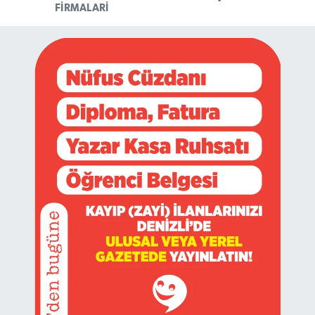
FIRMALARI