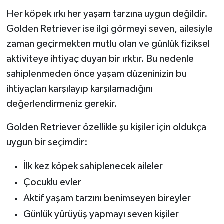
Her köpek ırkı her yaşam tarzına uygun değildir.
Golden Retriever ise ilgi görmeyi seven, ailesiyle
zaman geçirmekten mutlu olan ve günlük fiziksel
aktiviteye ihtiyaç duyan bir ırktır. Bu nedenle
sahiplenmeden önce yaşam düzeninizin bu
ihtiyaçları karşılayıp karşılamadığını
değerlendirmeniz gerekir.
Golden Retriever özellikle şu kişiler için oldukça
uygun bir seçimdir:
İlk kez köpek sahiplenecek aileler
Çocuklu evler
Aktif yaşam tarzını benimseyen bireyler
Günlük yürüyüş yapmayı seven kişiler