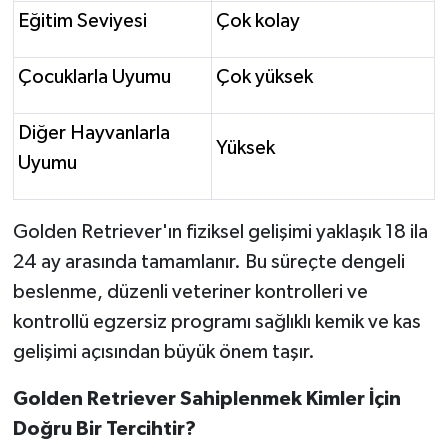
Eğitim Seviyesi
Çok kolay
Çocuklarla Uyumu
Çok yüksek
Diğer Hayvanlarla
Yüksek
Uyumu
Golden Retriever'ın fiziksel gelişimi yaklaşık 18 ila
24 ay arasında tamamlanır. Bu süreçte dengeli
beslenme, düzenli veteriner kontrolleri ve
kontrollü egzersiz programı sağlıklı kemik ve kas
gelişimi açısından büyük önem taşır.
Golden Retriever Sahiplenmek Kimler İçin
Doğru Bir Tercihtir?