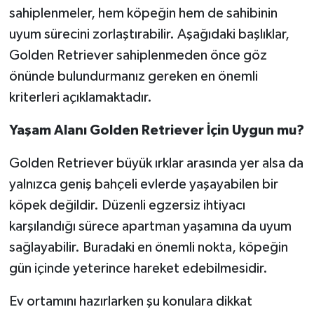
sahiplenmeler, hem köpeğin hem de sahibinin
uyum sürecini zorlaştırabilir. Aşağıdaki başlıklar,
Golden Retriever sahiplenmeden önce göz
önünde bulundurmanız gereken en önemli
kriterleri açıklamaktadır.
Yaşam Alanı Golden Retriever İçin Uygun mu?
Golden Retriever büyük ırklar arasında yer alsa da
yalnızca geniş bahçeli evlerde yaşayabilen bir
köpek değildir. Düzenli egzersiz ihtiyacı
karşılandığı sürece apartman yaşamına da uyum
sağlayabilir. Buradaki en önemli nokta, köpeğin
gün içinde yeterince hareket edebilmesidir.
Ev ortamını hazırlarken şu konulara dikkat