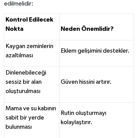
edilmelidir:
Kontrol Edilecek
Nokta
Neden Önemlidir?
Kaygan zeminlerin
Eklem gelişimini destekler.
azaltılması
Dinlenebileceği
sessiz bir alan
Güven hissini artırır.
oluşturulması
Mama ve su kabının
Rutin oluşturmayı
sabit bir yerde
kolaylaştırır.
bulunması