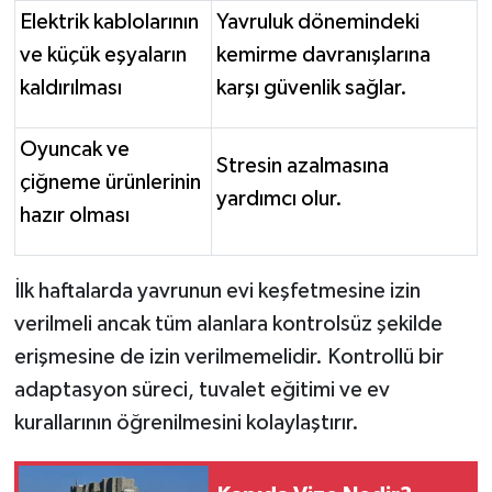
Elektrik kablolarının
Yavruluk dönemindeki
ve küçük eşyaların
kemirme davranışlarına
kaldırılması
karşı güvenlik sağlar.
Oyuncak ve
Stresin azalmasına
çiğneme ürünlerinin
yardımcı olur.
hazır olması
İlk haftalarda yavrunun evi keşfetmesine izin
verilmeli ancak tüm alanlara kontrolsüz şekilde
erişmesine de izin verilmemelidir. Kontrollü bir
adaptasyon süreci, tuvalet eğitimi ve ev
kurallarının öğrenilmesini kolaylaştırır.