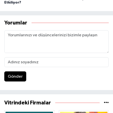
Etkiliyor?
Yorumlar
Gönder
Vitrindeki Firmalar