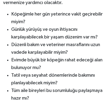
vermenize yardımcı olacaktır.
Köpeğimle her gün yeterince vakit geçirebilir
miyim?
Günlük yürüyüş ve oyun ihtiyacını
karşılayabilecek bir yaşam düzenim var mı?
Düzenli bakım ve veteriner masraflarını uzun
vadede karşılayabilir miyim?
Evimde büyük bir köpeğin rahat edeceği alan
bulunuyor mu?
Tatil veya seyahat dönemlerinde bakımını
planlayabilecek miyim?
Tüm aile bireyleri bu sorumluluğu paylaşmaya
hazır mı?