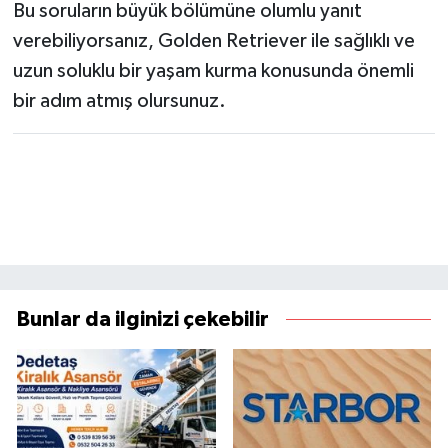
Bu soruların büyük bölümüne olumlu yanıt
verebiliyorsanız, Golden Retriever ile sağlıklı ve
uzun soluklu bir yaşam kurma konusunda önemli
bir adım atmış olursunuz.
Bunlar da ilginizi çekebilir