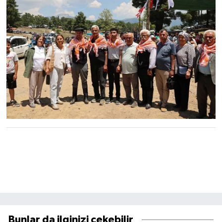
Bunlar da ilginizi çekebilir