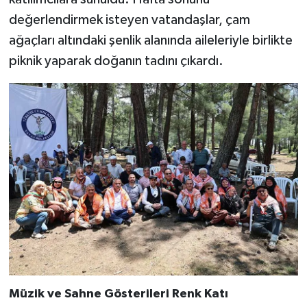
değerlendirmek isteyen vatandaşlar, çam
ağaçları altındaki şenlik alanında aileleriyle birlikte
piknik yaparak doğanın tadını çıkardı.
Müzik ve Sahne Gösterileri Renk Katı