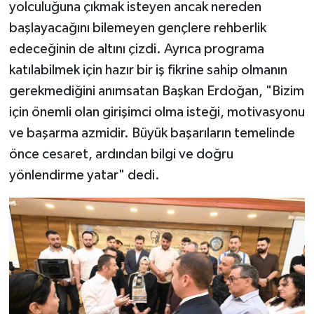
yolculuğuna çıkmak isteyen ancak nereden
başlayacağını bilemeyen gençlere rehberlik
edeceğinin de altını çizdi. Ayrıca programa
katılabilmek için hazır bir iş fikrine sahip olmanın
gerekmediğini anımsatan Başkan Erdoğan, "Bizim
için önemli olan girişimci olma isteği, motivasyonu
ve başarma azmidir. Büyük başarıların temelinde
önce cesaret, ardından bilgi ve doğru
yönlendirme yatar" dedi.