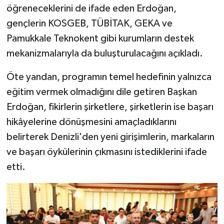
öğreneceklerini de ifade eden Erdoğan,
gençlerin KOSGEB, TÜBİTAK, GEKA ve
Pamukkale Teknokent gibi kurumların destek
mekanizmalarıyla da buluşturulacağını açıkladı.
Öte yandan, programın temel hedefinin yalnızca
eğitim vermek olmadığını dile getiren Başkan
Erdoğan, fikirlerin şirketlere, şirketlerin ise başarı
hikâyelerine dönüşmesini amaçladıklarını
belirterek Denizli'den yeni girişimlerin, markaların
ve başarı öykülerinin çıkmasını istediklerini ifade
etti.