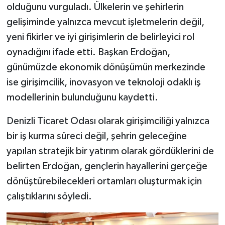
olduğunu vurguladı. Ülkelerin ve şehirlerin
gelişiminde yalnızca mevcut işletmelerin değil,
yeni fikirler ve iyi girişimlerin de belirleyici rol
oynadığını ifade etti. Başkan Erdoğan,
günümüzde ekonomik dönüşümün merkezinde
ise girişimcilik, inovasyon ve teknoloji odaklı iş
modellerinin bulunduğunu kaydetti.
Denizli Ticaret Odası olarak girişimciliği yalnızca
bir iş kurma süreci değil, şehrin geleceğine
yapılan stratejik bir yatırım olarak gördüklerini de
belirten Erdoğan, gençlerin hayallerini gerçeğe
dönüştürebilecekleri ortamları oluşturmak için
çalıştıklarını söyledi.