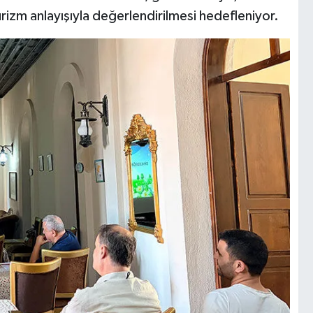
urizm anlayışıyla değerlendirilmesi hedefleniyor.