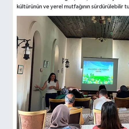
kültürünün ve yerel mutfağının sürdürülebilir t