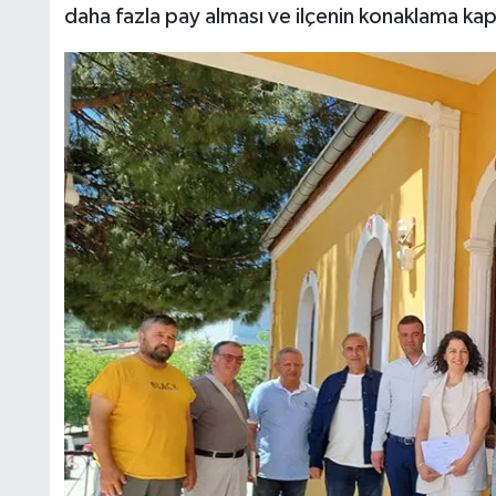
daha fazla pay alması ve ilçenin konaklama kapa