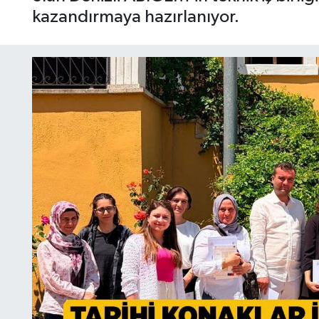
kazandırmaya hazırlanıyor.