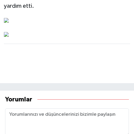
yardım etti.
Yorumlar