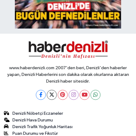
www.haberdenizli.com 2007'den beri, Denizli'den haberler
yapan, Denizli Haberlerini son dakika olarak okurlarına aktaran
Denizli haber sitesidir.
Denizli Nöbetçi Eczaneler
Denizli Hava Durumu
Denizli Trafik Yoğunluk Haritası
Puan Durumu ve Fikstür