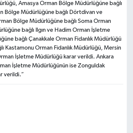
dürlüğü, Amasya Orman Bölge Müdürlüğüne bağlı
n Bölge Müdürlüğüne bağlı Dörtdivan ve
 Orman Bölge Müdürlüğüne bağlı Soma Orman
lüğüne bağlı Ilgın ve Hadim Orman İşletme
ğüne bağlı Çanakkale Orman Fidanlık Müdürlüğü
ı Kastamonu Orman Fidanlık Müdürlüğü, Mersin
man İşletme Müdürlüğü karar verildi. Ankara
man İşletme Müdürlüğünün ise Zonguldak
verildi.”