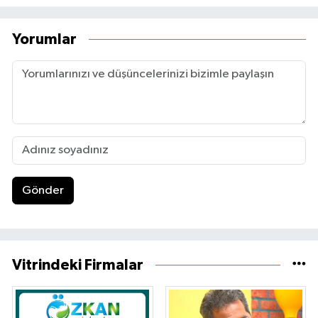
Yorumlar
Gönder
Vitrindeki Firmalar