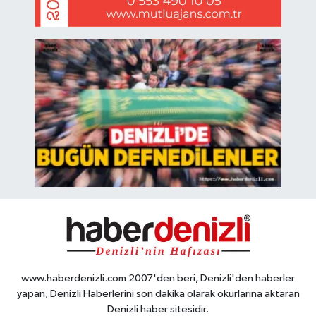
www.haberdenizli.com 2007'den beri, Denizli'den haberler
yapan, Denizli Haberlerini son dakika olarak okurlarına aktaran
Denizli haber sitesidir.