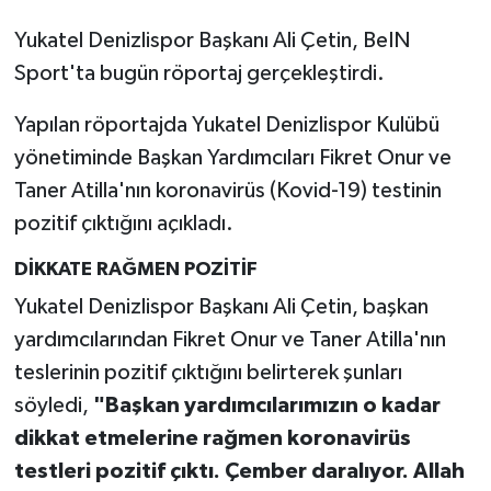
Yukatel Denizlispor Başkanı Ali Çetin, BeIN
Sport'ta bugün röportaj gerçekleştirdi.
Yapılan röportajda Yukatel Denizlispor Kulübü
yönetiminde Başkan Yardımcıları Fikret Onur ve
Taner Atilla'nın koronavirüs (Kovid-19) testinin
pozitif çıktığını açıkladı.
DİKKATE RAĞMEN POZİTİF
Yukatel Denizlispor Başkanı Ali Çetin, başkan
yardımcılarından Fikret Onur ve Taner Atilla'nın
teslerinin pozitif çıktığını belirterek şunları
söyledi,
"Başkan yardımcılarımızın o kadar
dikkat etmelerine rağmen koronavirüs
testleri pozitif çıktı. Çember daralıyor. Allah