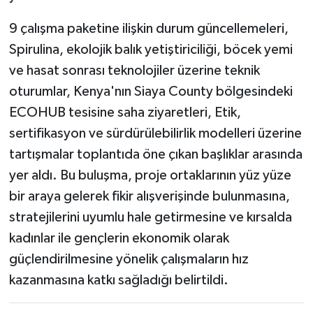
9 çalışma paketine ilişkin durum güncellemeleri,
Spirulina, ekolojik balık yetiştiriciliği, böcek yemi
ve hasat sonrası teknolojiler üzerine teknik
oturumlar, Kenya'nın Siaya County bölgesindeki
ECOHUB tesisine saha ziyaretleri, Etik,
sertifikasyon ve sürdürülebilirlik modelleri üzerine
tartışmalar toplantıda öne çıkan başlıklar arasında
yer aldı. Bu buluşma, proje ortaklarının yüz yüze
bir araya gelerek fikir alışverişinde bulunmasına,
stratejilerini uyumlu hale getirmesine ve kırsalda
kadınlar ile gençlerin ekonomik olarak
güçlendirilmesine yönelik çalışmaların hız
kazanmasına katkı sağladığı belirtildi.