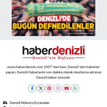
www.haberdenizli.com 2007'den beri, Denizli'den haberler
yapan, Denizli Haberlerini son dakika olarak okurlarına aktaran
Denizli haber sitesidir.
Denizli Nöbetçi Eczaneler