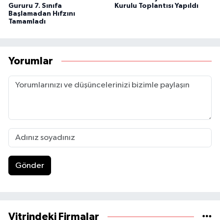
Gururu 7. Sınıfa
Kurulu Toplantısı Yapıldı
Başlamadan Hıfzını
Tamamladı
Yorumlar
Gönder
Vitrindeki Firmalar