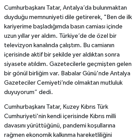
Cumhurbaşkanı Tatar, Antalya’da bulunmaktan
duyduğu memnuniyeti dile getirerek, "Ben de ilk
kariyerime başladığımda basın camiası içinde
uzun yıllar yer aldım. Türkiye’de de özel bir
televizyon kanalında çalıştım. Bu camianın
içerisinde aktif bir şekilde yer aldıktan sonra
siyasete atıldım. Gazetecilerle geçmişten gelen
bir gönül birliğim var. Babalar Günü'nde Antalya
Gazeteciler Cemiyeti’nde olmaktan mutluluk
duyuyorum” dedi.
Cumhurbaşkanı Tatar, Kuzey Kıbrıs Türk
Cumhuriyeti'nin kendi içerisinde Kıbrıs milli
davasını yürüttüğünü, pandemi koşullarına
rağmen ekonomik kalkınma hareketliliğini