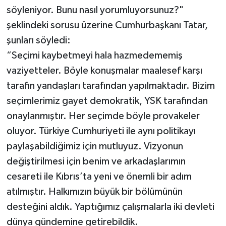
söyleniyor. Bunu nasıl yorumluyorsunuz?"
şeklindeki sorusu üzerine Cumhurbaşkanı Tatar,
şunları söyledi:
“Seçimi kaybetmeyi hala hazmedememiş
vaziyetteler. Böyle konuşmalar maalesef karşı
tarafın yandaşları tarafından yapılmaktadır. Bizim
seçimlerimiz gayet demokratik, YSK tarafından
onaylanmıştır. Her seçimde böyle provakeler
oluyor. Türkiye Cumhuriyeti ile aynı politikayı
paylaşabildiğimiz için mutluyuz. Vizyonun
değiştirilmesi için benim ve arkadaşlarımın
cesareti ile Kıbrıs’ta yeni ve önemli bir adım
atılmıştır. Halkımızın büyük bir bölümünün
desteğini aldık. Yaptığımız çalışmalarla iki devleti
dünya gündemine getirebildik.