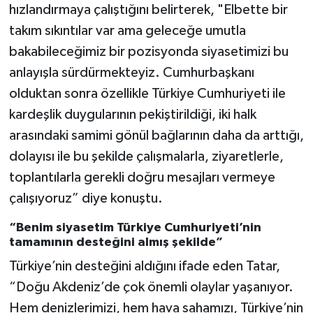
hızlandırmaya çalıştığını belirterek, "Elbette bir
takım sıkıntılar var ama geleceğe umutla
bakabileceğimiz bir pozisyonda siyasetimizi bu
anlayışla sürdürmekteyiz. Cumhurbaşkanı
olduktan sonra özellikle Türkiye Cumhuriyeti ile
kardeşlik duygularının pekiştirildiği, iki halk
arasındaki samimi gönül bağlarının daha da arttığı,
dolayısı ile bu şekilde çalışmalarla, ziyaretlerle,
toplantılarla gerekli doğru mesajları vermeye
çalışıyoruz” diye konuştu.
“Benim siyasetim Türkiye Cumhuriyeti’nin
tamamının desteğini almış şekilde”
Türkiye’nin desteğini aldığını ifade eden Tatar,
“Doğu Akdeniz’de çok önemli olaylar yaşanıyor.
Hem denizlerimizi, hem hava sahamızı, Türkiye’nin