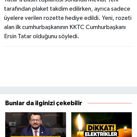
tarafından plaket takdim edilirken, ayrıca sadece
üyelere verilen rozette hediye edildi. Yeni, rozeti
alan ilk cumhurbaşkanının KKTC Cumhurbaşkanı
Ersin Tatar olduğunu söyledi.
Bunlar da ilginizi çekebilir