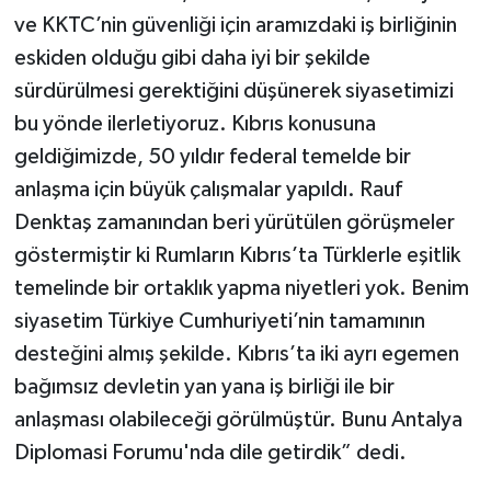
ve KKTC’nin güvenliği için aramızdaki iş birliğinin
eskiden olduğu gibi daha iyi bir şekilde
sürdürülmesi gerektiğini düşünerek siyasetimizi
bu yönde ilerletiyoruz. Kıbrıs konusuna
geldiğimizde, 50 yıldır federal temelde bir
anlaşma için büyük çalışmalar yapıldı. Rauf
Denktaş zamanından beri yürütülen görüşmeler
göstermiştir ki Rumların Kıbrıs’ta Türklerle eşitlik
temelinde bir ortaklık yapma niyetleri yok. Benim
siyasetim Türkiye Cumhuriyeti’nin tamamının
desteğini almış şekilde. Kıbrıs’ta iki ayrı egemen
bağımsız devletin yan yana iş birliği ile bir
anlaşması olabileceği görülmüştür. Bunu Antalya
Diplomasi Forumu'nda dile getirdik” dedi.