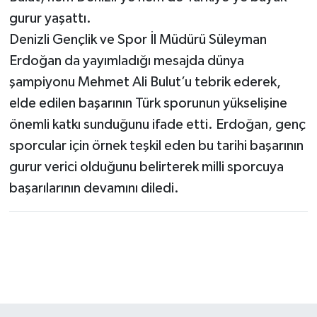
gurur yaşattı.
Denizli Gençlik ve Spor İl Müdürü Süleyman
Erdoğan da yayımladığı mesajda dünya
şampiyonu Mehmet Ali Bulut’u tebrik ederek,
elde edilen başarının Türk sporunun yükselişine
önemli katkı sunduğunu ifade etti. Erdoğan, genç
sporcular için örnek teşkil eden bu tarihi başarının
gurur verici olduğunu belirterek milli sporcuya
başarılarının devamını diledi.