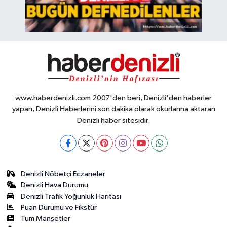
www.haberdenizli.com 2007'den beri, Denizli'den haberler
yapan, Denizli Haberlerini son dakika olarak okurlarına aktaran
Denizli haber sitesidir.
Denizli Nöbetçi Eczaneler
Denizli Hava Durumu
Denizli Trafik Yoğunluk Haritası
Puan Durumu ve Fikstür
Tüm Manşetler