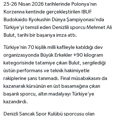
25-26 Nisan 2026 tarihlerinde Polonya’nın
Korzenna kentinde gerçekleştirilen IBUF
Budokaido Kyokushin Dünya Şampiyonası’nda
Türkiye’yi temsil eden Denizlili sporcu Mehmet Ali
Bulut, tarihi bir başarıya imza attı.
Türkiye’nin 70 kişilik milli kafileyle katıldığı dev
organizasyonda Büyük Erkekler +90 kilogram
kategorisinde tatamiye çıkan Bulut, sergilediği
üstün performans ve teknik hakimiyetle
rakiplerine şans tanımadı. Final müsabakasını da
kazanarak kürsünün en üst basamağına çıkan
başarılı sporcu, altın madalyayı Türkiye’ye
kazandırdı.
Denizli Sancak Spor Kulübü sporcusu olan