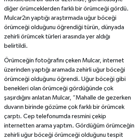
diğer örümceklerden farklı bir örümceği gördü.
Mulcar2ın yaptığı araştırmada uğur böceği
örümceği olduğunu öğrendiği türün, dünyada
zehirli örümcek türleri arasında yer aldığı
belirtildi.
Örümceğin fotoğrafını çeken Mulcar, internet
üzerinden yaptığı aramada zehirli uğur böceği
örümceği olduğunu öğrendi. Uğur böceği gibi
benekleri olan örümceği gördüğünde çok
şaşırdığını anlatan Mulcar, “Mahalle de gezerken
duvarın birinde gözüme çok farklı bir örümcek
çarptı. Cep telefonumda resmini çekip
internetten arama yaptım. Gördüğüm örümceğin
zehirli uğur böceği örümceği olduğunu tespit