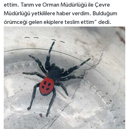
ettim. Tarım ve Orman Müdürlüğü ile Çevre
Müdürlüğü yetkililere haber verdim. Bulduğum
örümceği gelen ekiplere teslim ettim” dedi.