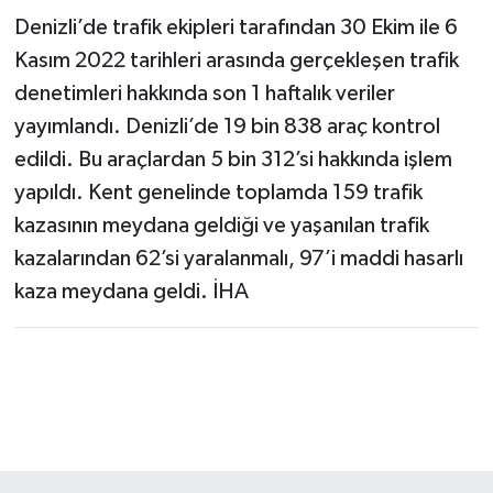
Denizli’de trafik ekipleri tarafından 30 Ekim ile 6
Kasım 2022 tarihleri arasında gerçekleşen trafik
denetimleri hakkında son 1 haftalık veriler
yayımlandı. Denizli’de 19 bin 838 araç kontrol
edildi. Bu araçlardan 5 bin 312’si hakkında işlem
yapıldı. Kent genelinde toplamda 159 trafik
kazasının meydana geldiği ve yaşanılan trafik
kazalarından 62’si yaralanmalı, 97’i maddi hasarlı
kaza meydana geldi. İHA