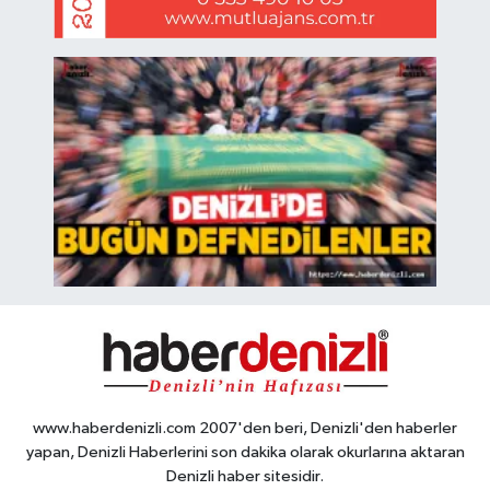
www.haberdenizli.com 2007'den beri, Denizli'den haberler
yapan, Denizli Haberlerini son dakika olarak okurlarına aktaran
Denizli haber sitesidir.