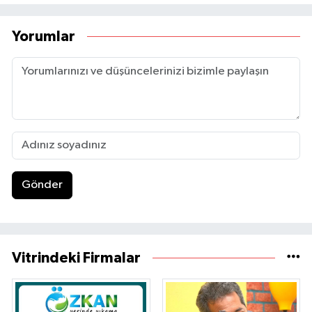
Yorumlar
Gönder
Vitrindeki Firmalar