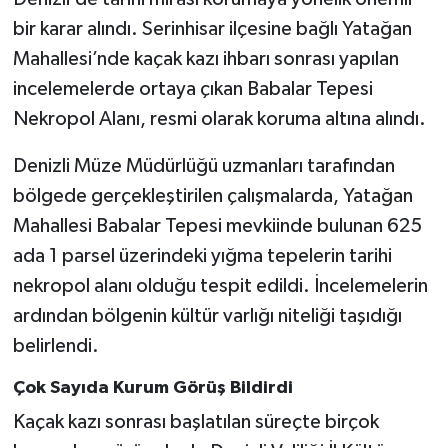
bir karar alındı. Serinhisar ilçesine bağlı Yatağan
Mahallesi’nde kaçak kazı ihbarı sonrası yapılan
incelemelerde ortaya çıkan Babalar Tepesi
Nekropol Alanı, resmi olarak koruma altına alındı.
Denizli Müze Müdürlüğü uzmanları tarafından
bölgede gerçekleştirilen çalışmalarda, Yatağan
Mahallesi Babalar Tepesi mevkiinde bulunan 625
ada 1 parsel üzerindeki yığma tepelerin tarihi
nekropol alanı olduğu tespit edildi. İncelemelerin
ardından bölgenin kültür varlığı niteliği taşıdığı
belirlendi.
Çok Sayıda Kurum Görüş Bildirdi
Kaçak kazı sonrası başlatılan süreçte birçok