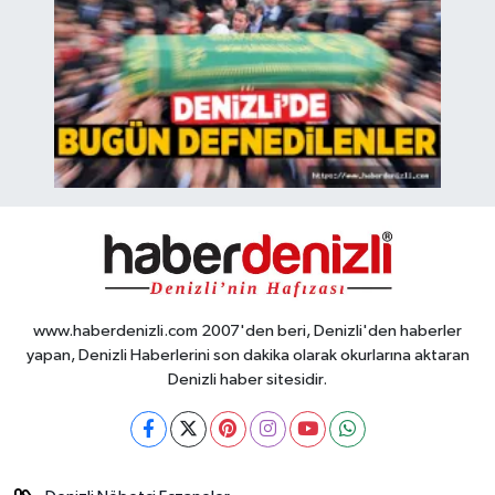
www.haberdenizli.com 2007'den beri, Denizli'den haberler
yapan, Denizli Haberlerini son dakika olarak okurlarına aktaran
Denizli haber sitesidir.