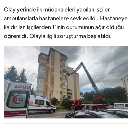
Olay yerinde ilk müdahaleleri yapılan işçiler
ambulanslarla hastanelere sevk edildi. Hastaneye
kaldırılan işçilerden 1’inin durumunun ağır olduğu
öğrenildi. Olayla ilgili soruşturma başlatıldı.