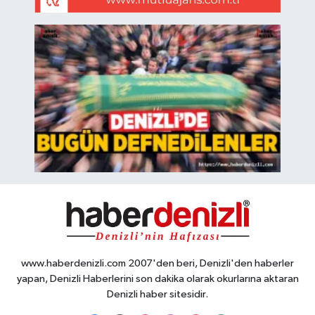
www.haberdenizli.com 2007'den beri, Denizli'den haberler
yapan, Denizli Haberlerini son dakika olarak okurlarına aktaran
Denizli haber sitesidir.