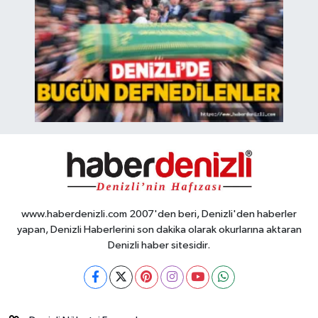
www.haberdenizli.com 2007'den beri, Denizli'den haberler
yapan, Denizli Haberlerini son dakika olarak okurlarına aktaran
Denizli haber sitesidir.