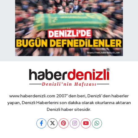
www.haberdenizli.com 2007'den beri, Denizli'den haberler
yapan, Denizli Haberlerini son dakika olarak okurlarına aktaran
Denizli haber sitesidir.