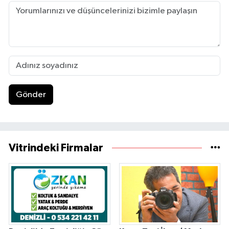
Gönder
Vitrindeki Firmalar