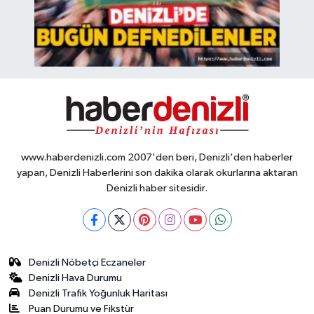
www.haberdenizli.com 2007'den beri, Denizli'den haberler
yapan, Denizli Haberlerini son dakika olarak okurlarına aktaran
Denizli haber sitesidir.
Denizli Nöbetçi Eczaneler
Denizli Hava Durumu
Denizli Trafik Yoğunluk Haritası
Puan Durumu ve Fikstür