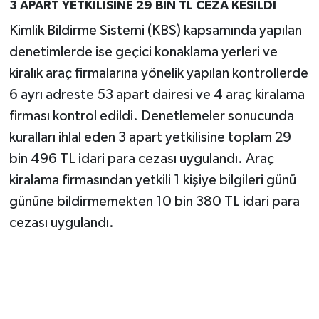
3 APART YETKİLİSİNE 29 BİN TL CEZA KESİLDİ
Kimlik Bildirme Sistemi (KBS) kapsamında yapılan
denetimlerde ise geçici konaklama yerleri ve
kiralık araç firmalarına yönelik yapılan kontrollerde
6 ayrı adreste 53 apart dairesi ve 4 araç kiralama
firması kontrol edildi. Denetlemeler sonucunda
kuralları ihlal eden 3 apart yetkilisine toplam 29
bin 496 TL idari para cezası uygulandı. Araç
kiralama firmasından yetkili 1 kişiye bilgileri günü
gününe bildirmemekten 10 bin 380 TL idari para
cezası uygulandı.