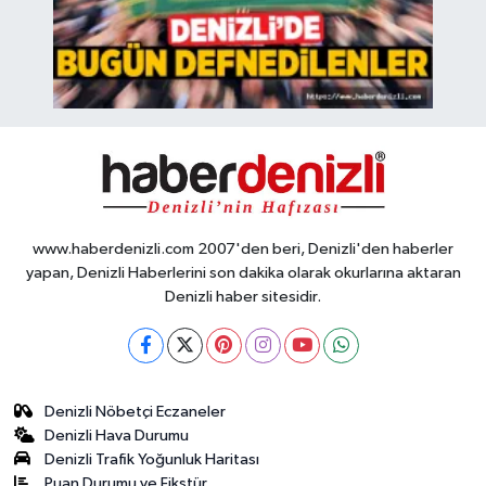
www.haberdenizli.com 2007'den beri, Denizli'den haberler
yapan, Denizli Haberlerini son dakika olarak okurlarına aktaran
Denizli haber sitesidir.
Denizli Nöbetçi Eczaneler
Denizli Hava Durumu
Denizli Trafik Yoğunluk Haritası
Puan Durumu ve Fikstür