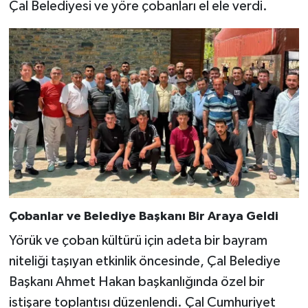
Çal Belediyesi ve yöre çobanları el ele verdi.
Çobanlar ve Belediye Başkanı Bir Araya Geldi
Yörük ve çoban kültürü için adeta bir bayram
niteliği taşıyan etkinlik öncesinde, Çal Belediye
Başkanı Ahmet Hakan başkanlığında özel bir
istişare toplantısı düzenlendi. Çal Cumhuriyet