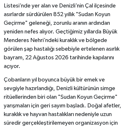
Listesi’nde yer alan ve Denizli’nin Çal ilçesinde
asırlardır sürdürülen 852 yıllık "Sudan Koyun
Geçirme" geleneği, zorunlu aranın ardından
yeniden nefes alıyor. Geçtiğimiz yıllarda Büyük
Menderes Nehri’ndeki kuraklık ve bölgede
görülen şap hastalığı sebebiyle ertelenen asırlık
bayram, 22 Ağustos 2026 tarihinde kapılarını
açıyor.
Çobanların yıl boyunca büyük bir emek ve
sevgiyle hazırlandığı, Denizli kültürünün simge
ritüellerinden biri olan "Sudan Koyun Geçirme"
yarışmaları için geri sayım başladı. Doğal afetler,
kuraklık ve hayvan hastalıkları nedeniyle uzun
süredir gerçekleştirilemeyen organizasyon için