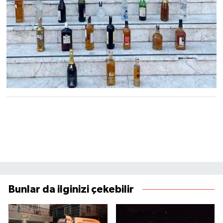
Bunlar da ilginizi çekebilir