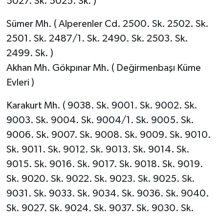
5027. Sk. 5025. Sk. )
Sümer Mh. ( Alperenler Cd. 2500. Sk. 2502. Sk.
2501. Sk. 2487/1. Sk. 2490. Sk. 2503. Sk.
2499. Sk. )
Akhan Mh. Gökpınar Mh. ( Değirmenbaşı Küme
Evleri )
Karakurt Mh. ( 9038. Sk. 9001. Sk. 9002. Sk.
9003. Sk. 9004. Sk. 9004/1. Sk. 9005. Sk.
9006. Sk. 9007. Sk. 9008. Sk. 9009. Sk. 9010.
Sk. 9011. Sk. 9012. Sk. 9013. Sk. 9014. Sk.
9015. Sk. 9016. Sk. 9017. Sk. 9018. Sk. 9019.
Sk. 9020. Sk. 9022. Sk. 9023. Sk. 9025. Sk.
9031. Sk. 9033. Sk. 9034. Sk. 9036. Sk. 9040.
Sk. 9027. Sk. 9024. Sk. 9037. Sk. 9030. Sk.