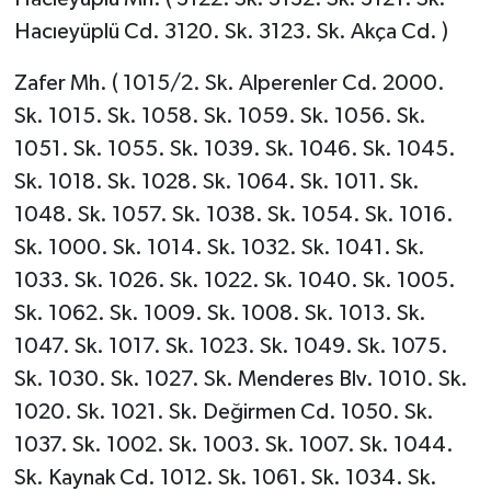
Hacıeyüplü Cd. 3120. Sk. 3123. Sk. Akça Cd. )
Zafer Mh. ( 1015/2. Sk. Alperenler Cd. 2000.
Sk. 1015. Sk. 1058. Sk. 1059. Sk. 1056. Sk.
1051. Sk. 1055. Sk. 1039. Sk. 1046. Sk. 1045.
Sk. 1018. Sk. 1028. Sk. 1064. Sk. 1011. Sk.
1048. Sk. 1057. Sk. 1038. Sk. 1054. Sk. 1016.
Sk. 1000. Sk. 1014. Sk. 1032. Sk. 1041. Sk.
1033. Sk. 1026. Sk. 1022. Sk. 1040. Sk. 1005.
Sk. 1062. Sk. 1009. Sk. 1008. Sk. 1013. Sk.
1047. Sk. 1017. Sk. 1023. Sk. 1049. Sk. 1075.
Sk. 1030. Sk. 1027. Sk. Menderes Blv. 1010. Sk.
1020. Sk. 1021. Sk. Değirmen Cd. 1050. Sk.
1037. Sk. 1002. Sk. 1003. Sk. 1007. Sk. 1044.
Sk. Kaynak Cd. 1012. Sk. 1061. Sk. 1034. Sk.