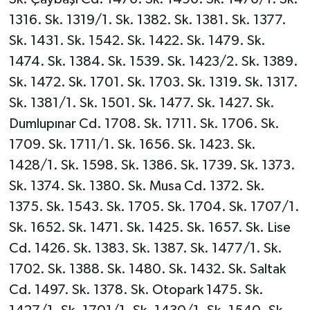
1316. Sk. 1319/1. Sk. 1382. Sk. 1381. Sk. 1377.
Sk. 1431. Sk. 1542. Sk. 1422. Sk. 1479. Sk.
1474. Sk. 1384. Sk. 1539. Sk. 1423/2. Sk. 1389.
Sk. 1472. Sk. 1701. Sk. 1703. Sk. 1319. Sk. 1317.
Sk. 1381/1. Sk. 1501. Sk. 1477. Sk. 1427. Sk.
Dumlupınar Cd. 1708. Sk. 1711. Sk. 1706. Sk.
1709. Sk. 1711/1. Sk. 1656. Sk. 1423. Sk.
1428/1. Sk. 1598. Sk. 1386. Sk. 1739. Sk. 1373.
Sk. 1374. Sk. 1380. Sk. Musa Cd. 1372. Sk.
1375. Sk. 1543. Sk. 1705. Sk. 1704. Sk. 1707/1.
Sk. 1652. Sk. 1471. Sk. 1425. Sk. 1657. Sk. Lise
Cd. 1426. Sk. 1383. Sk. 1387. Sk. 1477/1. Sk.
1702. Sk. 1388. Sk. 1480. Sk. 1432. Sk. Saltak
Cd. 1497. Sk. 1378. Sk. Otopark 1475. Sk.