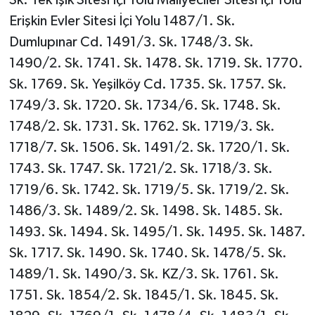
Erişkin Evler Sitesi İçi Yolu 1487/1. Sk.
Dumlupınar Cd. 1491/3. Sk. 1748/3. Sk.
1490/2. Sk. 1741. Sk. 1478. Sk. 1719. Sk. 1770.
Sk. 1769. Sk. Yeşilköy Cd. 1735. Sk. 1757. Sk.
1749/3. Sk. 1720. Sk. 1734/6. Sk. 1748. Sk.
1748/2. Sk. 1731. Sk. 1762. Sk. 1719/3. Sk.
1718/7. Sk. 1506. Sk. 1491/2. Sk. 1720/1. Sk.
1743. Sk. 1747. Sk. 1721/2. Sk. 1718/3. Sk.
1719/6. Sk. 1742. Sk. 1719/5. Sk. 1719/2. Sk.
1486/3. Sk. 1489/2. Sk. 1498. Sk. 1485. Sk.
1493. Sk. 1494. Sk. 1495/1. Sk. 1495. Sk. 1487.
Sk. 1717. Sk. 1490. Sk. 1740. Sk. 1478/5. Sk.
1489/1. Sk. 1490/3. Sk. KZ/3. Sk. 1761. Sk.
1751. Sk. 1854/2. Sk. 1845/1. Sk. 1845. Sk.