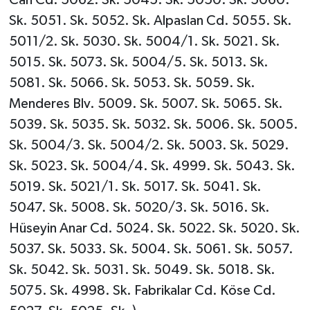
Sk. 5051. Sk. 5052. Sk. Alpaslan Cd. 5055. Sk.
5011/2. Sk. 5030. Sk. 5004/1. Sk. 5021. Sk.
5015. Sk. 5073. Sk. 5004/5. Sk. 5013. Sk.
5081. Sk. 5066. Sk. 5053. Sk. 5059. Sk.
Menderes Blv. 5009. Sk. 5007. Sk. 5065. Sk.
5039. Sk. 5035. Sk. 5032. Sk. 5006. Sk. 5005.
Sk. 5004/3. Sk. 5004/2. Sk. 5003. Sk. 5029.
Sk. 5023. Sk. 5004/4. Sk. 4999. Sk. 5043. Sk.
5019. Sk. 5021/1. Sk. 5017. Sk. 5041. Sk.
5047. Sk. 5008. Sk. 5020/3. Sk. 5016. Sk.
Hüseyin Anar Cd. 5024. Sk. 5022. Sk. 5020. Sk.
5037. Sk. 5033. Sk. 5004. Sk. 5061. Sk. 5057.
Sk. 5042. Sk. 5031. Sk. 5049. Sk. 5018. Sk.
5075. Sk. 4998. Sk. Fabrikalar Cd. Köse Cd.