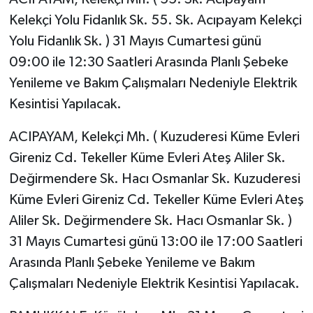
Kelekçi Yolu Fidanlık Sk. 55. Sk. Acıpayam Kelekçi
Yolu Fidanlık Sk. ) 31 Mayıs Cumartesi günü
09:00 ile 12:30 Saatleri Arasında Planlı Şebeke
Yenileme ve Bakım Çalışmaları Nedeniyle Elektrik
Kesintisi Yapılacak.
ACIPAYAM, Kelekçi Mh. ( Kuzuderesi Küme Evleri
Gireniz Cd. Tekeller Küme Evleri Ateş Aliler Sk.
Değirmendere Sk. Hacı Osmanlar Sk. Kuzuderesi
Küme Evleri Gireniz Cd. Tekeller Küme Evleri Ateş
Aliler Sk. Değirmendere Sk. Hacı Osmanlar Sk. )
31 Mayıs Cumartesi günü 13:00 ile 17:00 Saatleri
Arasında Planlı Şebeke Yenileme ve Bakım
Çalışmaları Nedeniyle Elektrik Kesintisi Yapılacak.