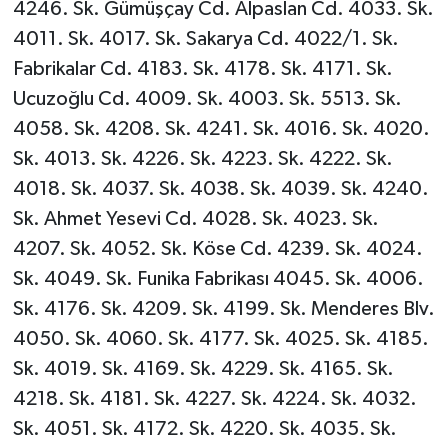
4246. Sk. Gümüşçay Cd. Alpaslan Cd. 4033. Sk.
4011. Sk. 4017. Sk. Sakarya Cd. 4022/1. Sk.
Fabrikalar Cd. 4183. Sk. 4178. Sk. 4171. Sk.
Ucuzoğlu Cd. 4009. Sk. 4003. Sk. 5513. Sk.
4058. Sk. 4208. Sk. 4241. Sk. 4016. Sk. 4020.
Sk. 4013. Sk. 4226. Sk. 4223. Sk. 4222. Sk.
4018. Sk. 4037. Sk. 4038. Sk. 4039. Sk. 4240.
Sk. Ahmet Yesevi Cd. 4028. Sk. 4023. Sk.
4207. Sk. 4052. Sk. Köse Cd. 4239. Sk. 4024.
Sk. 4049. Sk. Funika Fabrikası 4045. Sk. 4006.
Sk. 4176. Sk. 4209. Sk. 4199. Sk. Menderes Blv.
4050. Sk. 4060. Sk. 4177. Sk. 4025. Sk. 4185.
Sk. 4019. Sk. 4169. Sk. 4229. Sk. 4165. Sk.
4218. Sk. 4181. Sk. 4227. Sk. 4224. Sk. 4032.
Sk. 4051. Sk. 4172. Sk. 4220. Sk. 4035. Sk.