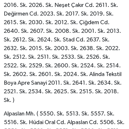
2016. Sk. 2026. Sk. Neşet Çakır Cd. 2611. Sk.
Değirmen Cd. 2023. Sk. 2017. Sk. 2019. Sk.
2615. Sk. 2030. Sk. 2012. Sk. Çiğdem Cd.
2640. Sk. 2607. Sk. 2008. Sk. 2001. Sk. 2013.
Sk. 2612. Sk. 2624. Sk. Stad Cd. 2637. Sk.
2632. Sk. 2015. Sk. 2003. Sk. 2638. Sk. 2022.
Sk. 2512. Sk. 2511. Sk. 2533. Sk. 2526. Sk.
2522. Sk. 2529. Sk. 2600. Sk. 2524. Sk. 2514.
Sk. 2602. Sk. 2601. Sk. 2024. Sk. Alinda Tekstil
Boya Apre Sanayi 2011. Sk. 2641. Sk. 2634. Sk.
2521. Sk. 2534. Sk. 2625. Sk. 2515. Sk. 2018.
Sk. )
Alpaslan Mh. ( 5550. Sk. 5513. Sk. 5557. Sk.
5516. Sk. Hüdai Oral Cd. Alpaslan Cd. 5506. Sk.