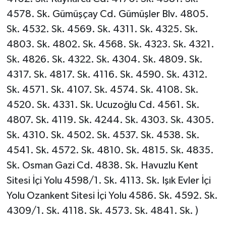
4578. Sk. Gümüşçay Cd. Gümüşler Blv. 4805.
Sk. 4532. Sk. 4569. Sk. 4311. Sk. 4325. Sk.
4803. Sk. 4802. Sk. 4568. Sk. 4323. Sk. 4321.
Sk. 4826. Sk. 4322. Sk. 4304. Sk. 4809. Sk.
4317. Sk. 4817. Sk. 4116. Sk. 4590. Sk. 4312.
Sk. 4571. Sk. 4107. Sk. 4574. Sk. 4108. Sk.
4520. Sk. 4331. Sk. Ucuzoğlu Cd. 4561. Sk.
4807. Sk. 4119. Sk. 4244. Sk. 4303. Sk. 4305.
Sk. 4310. Sk. 4502. Sk. 4537. Sk. 4538. Sk.
4541. Sk. 4572. Sk. 4810. Sk. 4815. Sk. 4835.
Sk. Osman Gazi Cd. 4838. Sk. Havuzlu Kent
Sitesi İçi Yolu 4598/1. Sk. 4113. Sk. Işık Evler İçi
Yolu Ozankent Sitesi İçi Yolu 4586. Sk. 4592. Sk.
4309/1. Sk. 4118. Sk. 4573. Sk. 4841. Sk. )