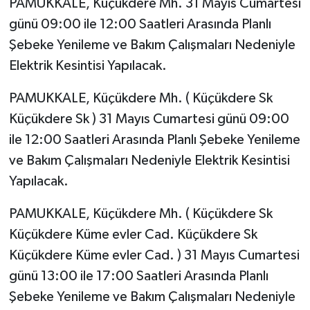
PAMUKKALE, Küçükdere Mh. 31 Mayıs Cumartesi
günü 09:00 ile 12:00 Saatleri Arasında Planlı
Şebeke Yenileme ve Bakım Çalışmaları Nedeniyle
Elektrik Kesintisi Yapılacak.
PAMUKKALE, Küçükdere Mh. ( Küçükdere Sk
Küçükdere Sk ) 31 Mayıs Cumartesi günü 09:00
ile 12:00 Saatleri Arasında Planlı Şebeke Yenileme
ve Bakım Çalışmaları Nedeniyle Elektrik Kesintisi
Yapılacak.
PAMUKKALE, Küçükdere Mh. ( Küçükdere Sk
Küçükdere Küme evler Cad. Küçükdere Sk
Küçükdere Küme evler Cad. ) 31 Mayıs Cumartesi
günü 13:00 ile 17:00 Saatleri Arasında Planlı
Şebeke Yenileme ve Bakım Çalışmaları Nedeniyle