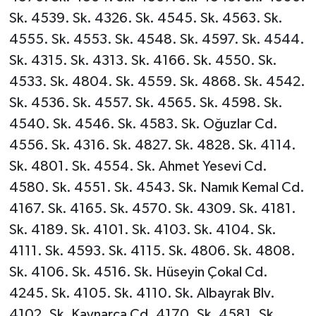
Sk. 4539. Sk. 4326. Sk. 4545. Sk. 4563. Sk.
4555. Sk. 4553. Sk. 4548. Sk. 4597. Sk. 4544.
Sk. 4315. Sk. 4313. Sk. 4166. Sk. 4550. Sk.
4533. Sk. 4804. Sk. 4559. Sk. 4868. Sk. 4542.
Sk. 4536. Sk. 4557. Sk. 4565. Sk. 4598. Sk.
4540. Sk. 4546. Sk. 4583. Sk. Oğuzlar Cd.
4556. Sk. 4316. Sk. 4827. Sk. 4828. Sk. 4114.
Sk. 4801. Sk. 4554. Sk. Ahmet Yesevi Cd.
4580. Sk. 4551. Sk. 4543. Sk. Namık Kemal Cd.
4167. Sk. 4165. Sk. 4570. Sk. 4309. Sk. 4181.
Sk. 4189. Sk. 4101. Sk. 4103. Sk. 4104. Sk.
4111. Sk. 4593. Sk. 4115. Sk. 4806. Sk. 4808.
Sk. 4106. Sk. 4516. Sk. Hüseyin Çokal Cd.
4245. Sk. 4105. Sk. 4110. Sk. Albayrak Blv.
4102. Sk. Kaynarca Cd. 4170. Sk. 4581. Sk.