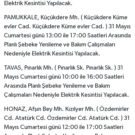
Elektrik Kesintisi Yapılacak.
PAMUKKALE, Küçükdere Mh. ( Küçükdere Küme
evler Cad. Küçükdere Küme evler Cad. ) 31 Mayıs
Cumartesi günü 13:00 ile 17:00 Saatleri Arasında
Planlı Şebeke Yenileme ve Bakım Çalışmaları
Nedeniyle Elektrik Kesintisi Yapılacak.
TAVAS, Pınarlık Mh. ( Pınarlık Sk. Pınarlık Sk. ) 31
Mayıs Cumartesi günü 10:00 ile 16:00 Saatleri
Arasında Planlı Şebeke Yenileme ve Bakım
Çalışmaları Nedeniyle Elektrik Kesintisi Yapılacak.
HONAZ, Afşın Bey Mh. Kızılyer Mh. ( Özdemirler
Cd. Atatürk Cd. Özdemirler Cd. Atatürk Cd. ) 31
Mayıs Cumartesi günü 12:00 ile 17:00 Saatleri