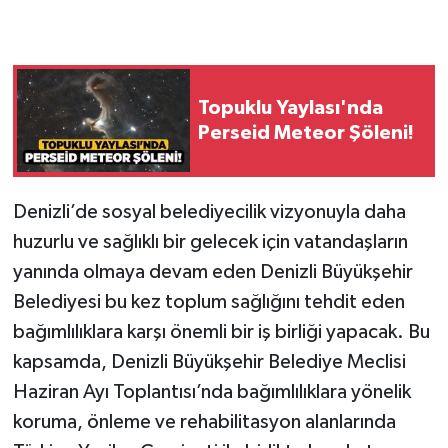
Topuklu Yaylası'nda
Perseid Meteor Şöleni!
Denizli’de sosyal belediyecilik vizyonuyla daha
huzurlu ve sağlıklı bir gelecek için vatandaşların
yanında olmaya devam eden Denizli Büyükşehir
Belediyesi bu kez toplum sağlığını tehdit eden
bağımlılıklara karşı önemli bir iş birliği yapacak. Bu
kapsamda, Denizli Büyükşehir Belediye Meclisi
Haziran Ayı Toplantısı’nda bağımlılıklara yönelik
koruma, önleme ve rehabilitasyon alanlarında