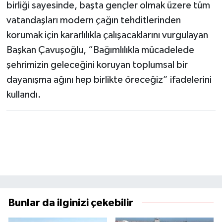
birliği sayesinde, başta gençler olmak üzere tüm
vatandaşları modern çağın tehditlerinden
korumak için kararlılıkla çalışacaklarını vurgulayan
Başkan Çavuşoğlu, “Bağımlılıkla mücadelede
şehrimizin geleceğini koruyan toplumsal bir
dayanışma ağını hep birlikte öreceğiz” ifadelerini
kullandı.
Bunlar da ilginizi çekebilir