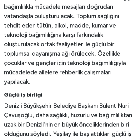
bağımlılıkla mücadele mesajları doğrudan
vatandaşla buluşturulacak. Toplum sağlığını
tehdit eden tütün, alkol, madde, kumar ve
teknoloji bağımlılığına karşı farkındalık
oluşturulacak ortak faaliyetler ile güçlü bir
toplumsal dayanışma ağı örülecek. Özellikle
çocuklar ve gençler için teknoloji bağımlılığıyla
mücadelede ailelere rehberlik çalışmaları
yapılacak.
Güçlü iş birliği
Denizli Büyükşehir Belediye Başkanı Bülent Nuri
Çavuşoğlu, daha sağlıklı, huzurlu ve bağımlılıktan
uzak bir Denizli’nin en büyük önceliklerinden biri
olduğunu söyledi. Yeşilay ile başlattıkları güçlü iş