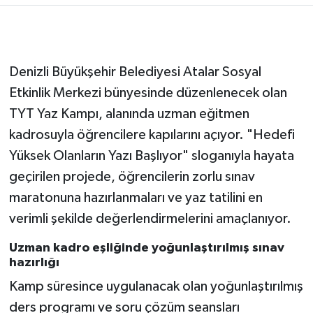
Denizli Büyükşehir Belediyesi Atalar Sosyal
Etkinlik Merkezi bünyesinde düzenlenecek olan
TYT Yaz Kampı, alanında uzman eğitmen
kadrosuyla öğrencilere kapılarını açıyor. "Hedefi
Yüksek Olanların Yazı Başlıyor" sloganıyla hayata
geçirilen projede, öğrencilerin zorlu sınav
maratonuna hazırlanmaları ve yaz tatilini en
verimli şekilde değerlendirmelerini amaçlanıyor.
Uzman kadro eşliğinde yoğunlaştırılmış sınav
hazırlığı
Kamp süresince uygulanacak olan yoğunlaştırılmış
ders programı ve soru çözüm seansları