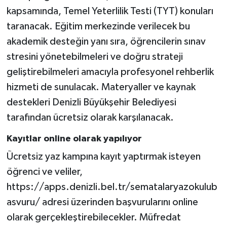
kapsamında, Temel Yeterlilik Testi (TYT) konuları
taranacak. Eğitim merkezinde verilecek bu
akademik desteğin yanı sıra, öğrencilerin sınav
stresini yönetebilmeleri ve doğru strateji
geliştirebilmeleri amacıyla profesyonel rehberlik
hizmeti de sunulacak. Materyaller ve kaynak
destekleri Denizli Büyükşehir Belediyesi
tarafından ücretsiz olarak karşılanacak.
Kayıtlar online olarak yapılıyor
Ücretsiz yaz kampına kayıt yaptırmak isteyen
öğrenci ve veliler,
https://apps.denizli.bel.tr/sematalaryazokulub
asvuru/ adresi üzerinden başvurularını online
olarak gerçekleştirebilecekler. Müfredat