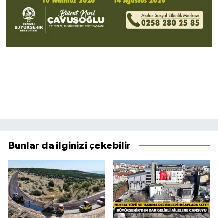
Bunlar da ilginizi çekebilir