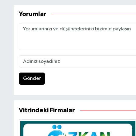
Yorumlar
Gönder
Vitrindeki Firmalar