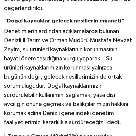
değerlendirildi.
"Doğal kaynaklar gelecek nesillerin emaneti"
Denetimlerin ardından açıklamalarda bulunan
Denizli İl Tarım ve Orman Müdürü Mustafa Nevzat
Zayim, su ürünleri kaynaklarının korunmasının
hayati önem taşıdığına vurgu yaparak, "Su
ürünleri kaynaklarımızın korunması yalnızca
bugünün değil, gelecek nesillerimizin de ortak
sorumluluğudur. Doğal kaynaklarımızın
sürdürülebilir kullanımını sağlamak, yasa dışı
avcılığın önüne geçmek ve balıkçılarımızın hakkını
korumak adına Denizli genelindeki denetim
faaliyetlerimizi kararlılıkla sürdüreceğiz" dedi.