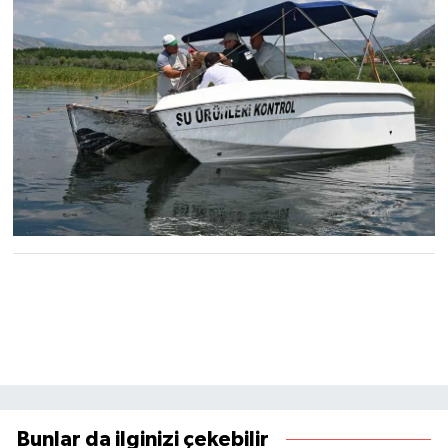
Bunlar da ilginizi çekebilir