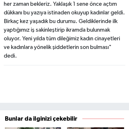
her zaman bekleriz. Yaklaşık 1 sene önce açtım
dükkanı bu yazıya istinaden okuyup kadınlar geldi.
Birkaç kez yaşadık bu durumu. Geldiklerinde ilk
yaptığımız iş sakinleştirip ikramda bulunmak
oluyor. Yeni yılda tüm dileğimiz kadın cinayetleri
ve kadınlara yönelik şiddetlerin son bulması"
dedi.
Bunlar da ilginizi çekebilir