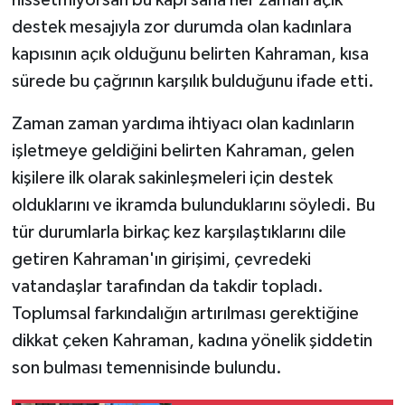
hissetmiyorsan bu kapı sana her zaman açık'
destek mesajıyla zor durumda olan kadınlara
kapısının açık olduğunu belirten Kahraman, kısa
sürede bu çağrının karşılık bulduğunu ifade etti.
Zaman zaman yardıma ihtiyacı olan kadınların
işletmeye geldiğini belirten Kahraman, gelen
kişilere ilk olarak sakinleşmeleri için destek
olduklarını ve ikramda bulunduklarını söyledi. Bu
tür durumlarla birkaç kez karşılaştıklarını dile
getiren Kahraman'ın girişimi, çevredeki
vatandaşlar tarafından da takdir topladı.
Toplumsal farkındalığın artırılması gerektiğine
dikkat çeken Kahraman, kadına yönelik şiddetin
son bulması temennisinde bulundu.