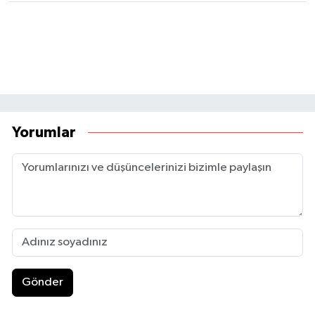
Yorumlar
Gönder