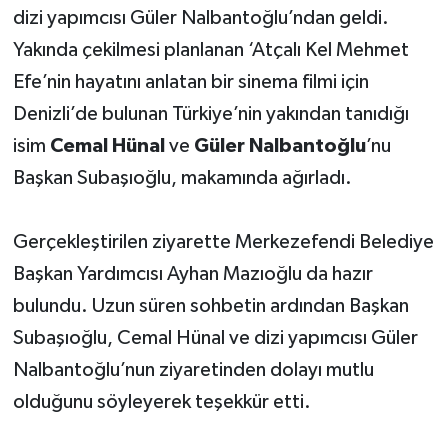
dizi yapımcısı Güler Nalbantoğlu’ndan geldi.
Yakında çekilmesi planlanan ‘Atçalı Kel Mehmet
Efe’nin hayatını anlatan bir sinema filmi için
Denizli’de bulunan Türkiye’nin yakından tanıdığı
isim
Cemal Hünal
ve
Güler Nalbantoğlu
’nu
Başkan Subaşıoğlu, makamında ağırladı.
Gerçekleştirilen ziyarette Merkezefendi Belediye
Başkan Yardımcısı Ayhan Mazıoğlu da hazır
bulundu. Uzun süren sohbetin ardından Başkan
Subaşıoğlu, Cemal Hünal ve dizi yapımcısı Güler
Nalbantoğlu’nun ziyaretinden dolayı mutlu
olduğunu söyleyerek teşekkür etti.