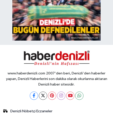
www.haberdenizli.com 2007'den beri, Denizli'den haberler
yapan, Denizli Haberlerini son dakika olarak okurlarına aktaran
Denizli haber sitesidir.
Denizli Nöbetçi Eczaneler