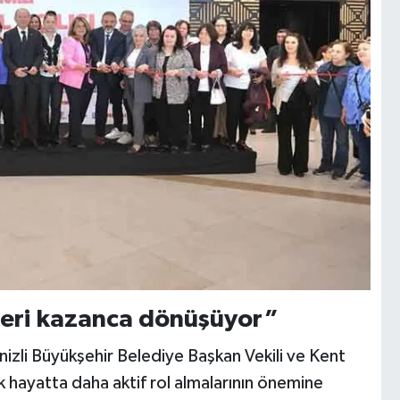
leri kazanca dönüşüyor”
nizli Büyükşehir Belediye Başkan Vekili ve Kent
 hayatta daha aktif rol almalarının önemine