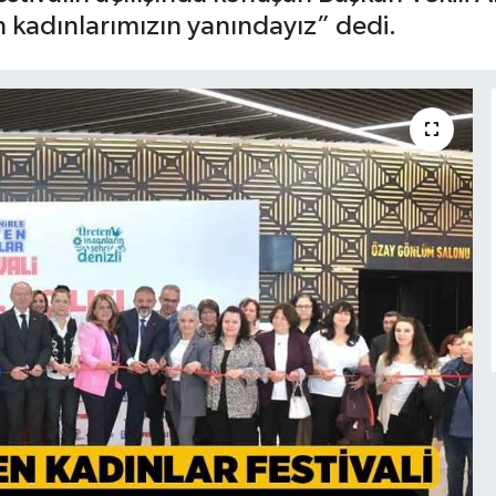
n kadınlarımızın yanındayız” dedi.