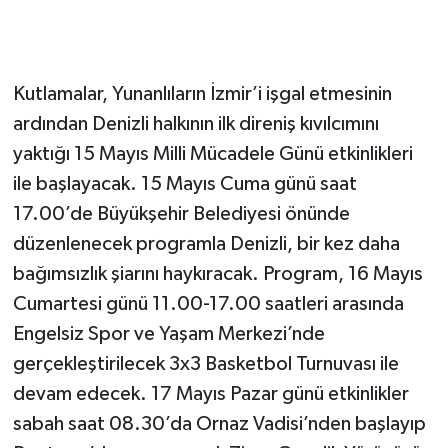
Kutlamalar, Yunanlıların İzmir’i işgal etmesinin
ardından Denizli halkının ilk direniş kıvılcımını
yaktığı 15 Mayıs Milli Mücadele Günü etkinlikleri
ile başlayacak. 15 Mayıs Cuma günü saat
17.00’de Büyükşehir Belediyesi önünde
düzenlenecek programla Denizli, bir kez daha
bağımsızlık şiarını haykıracak. Program, 16 Mayıs
Cumartesi günü 11.00-17.00 saatleri arasında
Engelsiz Spor ve Yaşam Merkezi’nde
gerçekleştirilecek 3x3 Basketbol Turnuvası ile
devam edecek. 17 Mayıs Pazar günü etkinlikler
sabah saat 08.30’da Ornaz Vadisi’nden başlayıp