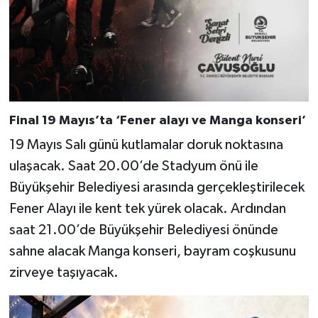
Final 19 Mayıs’ta ‘Fener alayı ve Manga konseri’
19 Mayıs Salı günü kutlamalar doruk noktasına
ulaşacak. Saat 20.00’de Stadyum önü ile
Büyükşehir Belediyesi arasında gerçekleştirilecek
Fener Alayı ile kent tek yürek olacak. Ardından
saat 21.00’de Büyükşehir Belediyesi önünde
sahne alacak Manga konseri, bayram coşkusunu
zirveye taşıyacak.