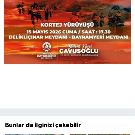
Bunlar da ilginizi çekebilir