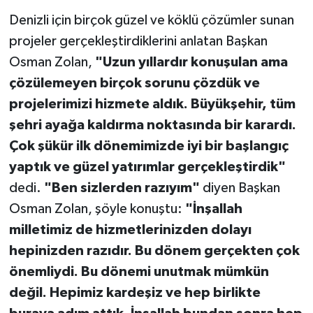
Denizli için birçok güzel ve köklü çözümler sunan
projeler gerçekleştirdiklerini anlatan Başkan
Osman Zolan,
"Uzun yıllardır konuşulan ama
çözülemeyen birçok sorunu çözdük ve
projelerimizi hizmete aldık. Büyükşehir, tüm
şehri ayağa kaldırma noktasında bir karardı.
Çok şükür ilk dönemimizde iyi bir başlangıç
yaptık ve güzel yatırımlar gerçekleştirdik"
dedi.
"Ben sizlerden razıyım"
diyen Başkan
Osman Zolan, şöyle konuştu:
"İnşallah
milletimiz de hizmetlerinizden dolayı
hepinizden razıdır. Bu dönem gerçekten çok
önemliydi. Bu dönemi unutmak mümkün
değil. Hepimiz kardeşiz ve hep birlikte