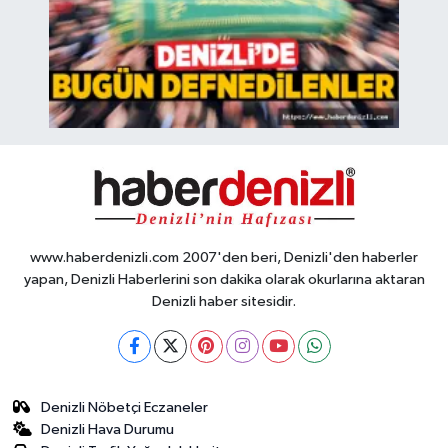
www.haberdenizli.com 2007'den beri, Denizli'den haberler
yapan, Denizli Haberlerini son dakika olarak okurlarına aktaran
Denizli haber sitesidir.
Denizli Nöbetçi Eczaneler
Denizli Hava Durumu