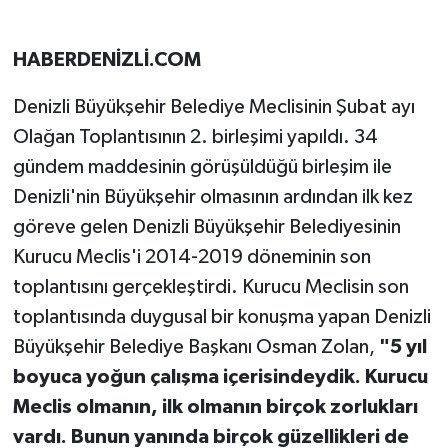
HABERDENİZLİ.COM
Denizli Büyükşehir Belediye Meclisinin Şubat ayı
Olağan Toplantısının 2. birleşimi yapıldı. 34
gündem maddesinin görüşüldüğü birleşim ile
Denizli'nin Büyükşehir olmasının ardından ilk kez
göreve gelen Denizli Büyükşehir Belediyesinin
Kurucu Meclis'i 2014-2019 döneminin son
toplantısını gerçekleştirdi. Kurucu Meclisin son
toplantısında duygusal bir konuşma yapan Denizli
Büyükşehir Belediye Başkanı Osman Zolan,
"5 yıl
boyuca yoğun çalışma içerisindeydik. Kurucu
Meclis olmanın, ilk olmanın birçok zorlukları
vardı. Bunun yanında birçok güzellikleri de