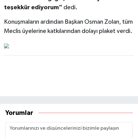
teşekkür ediyorum"
dedi.
Konuşmaların ardından Başkan Osman Zolan, tüm
Meclis üyelerine katkılarından dolayı plaket verdi.
Yorumlar