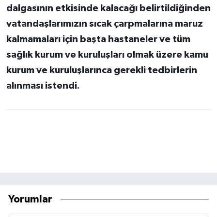
dalgasının etkisinde kalacağı belirtildiğinden
vatandaşlarımızın sıcak çarpmalarına maruz
kalmamaları için başta hastaneler ve tüm
sağlık kurum ve kuruluşları olmak üzere kamu
kurum ve kuruluşlarınca gerekli tedbirlerin
alınması istendi.
Yorumlar