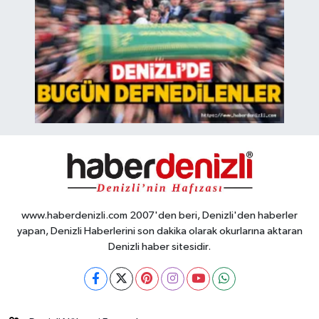
www.haberdenizli.com 2007'den beri, Denizli'den haberler
yapan, Denizli Haberlerini son dakika olarak okurlarına aktaran
Denizli haber sitesidir.