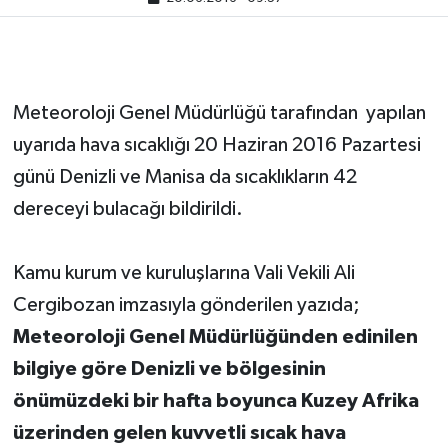
Meteoroloji Genel Müdürlüğü tarafından yapılan
uyarıda hava sıcaklığı 20 Haziran 2016 Pazartesi
günü Denizli ve Manisa da sıcaklıkların 42
dereceyi bulacağı bildirildi.
Kamu kurum ve kuruluşlarına Vali Vekili Ali
Cergibozan imzasıyla gönderilen yazıda;
Meteoroloji Genel Müdürlüğünden edinilen
bilgiye göre Denizli ve bölgesinin
önümüzdeki bir hafta boyunca Kuzey Afrika
üzerinden gelen kuvvetli sıcak hava