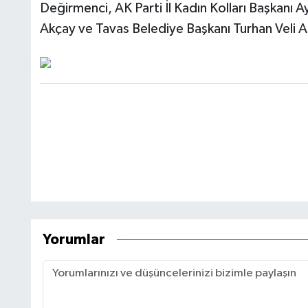
Değirmenci, AK Parti İl Kadın Kolları Başkanı
Akçay ve Tavas Belediye Başkanı Turhan Veli Akyo
Yorumlar