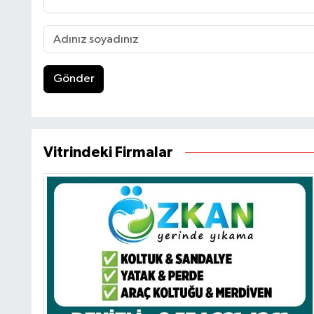
Gönder
Vitrindeki Firmalar