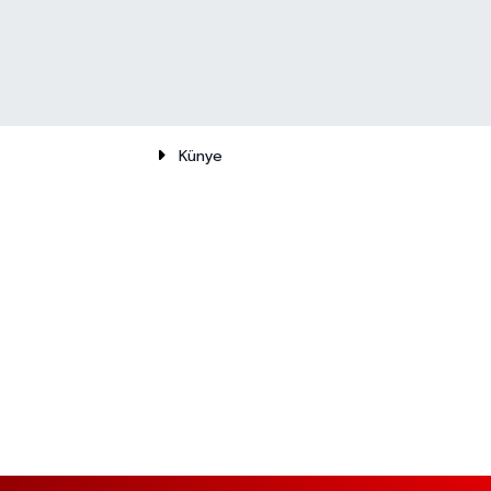
Künye