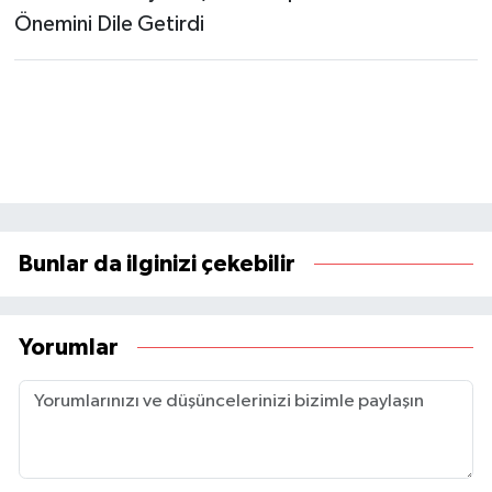
Bunlar da ilginizi çekebilir
Yorumlar