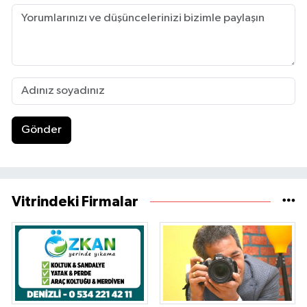
Gönder
Vitrindeki Firmalar