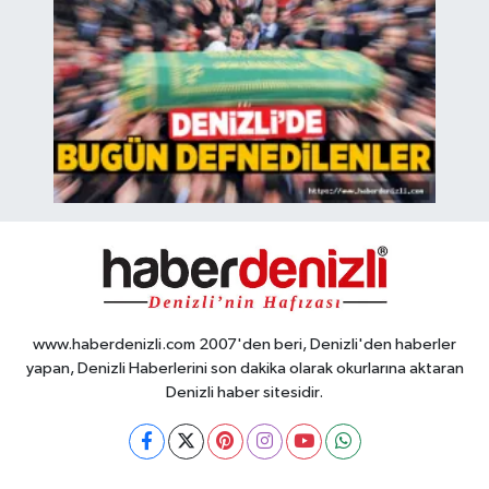
www.haberdenizli.com 2007'den beri, Denizli'den haberler
yapan, Denizli Haberlerini son dakika olarak okurlarına aktaran
Denizli haber sitesidir.