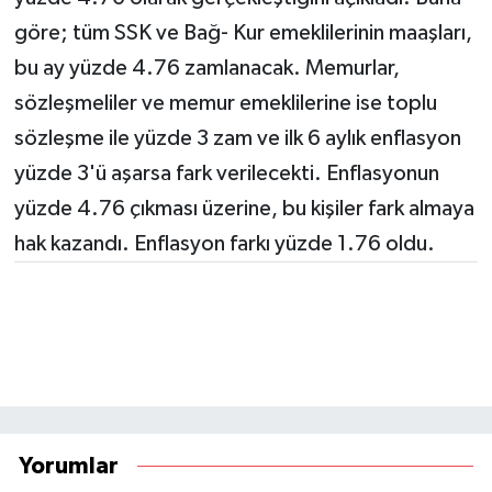
göre; tüm SSK ve Bağ- Kur emeklilerinin maaşları,
bu ay yüzde 4.76 zamlanacak. Memurlar,
sözleşmeliler ve memur emeklilerine ise toplu
sözleşme ile yüzde 3 zam ve ilk 6 aylık enflasyon
yüzde 3'ü aşarsa fark verilecekti. Enflasyonun
yüzde 4.76 çıkması üzerine, bu kişiler fark almaya
hak kazandı. Enflasyon farkı yüzde 1.76 oldu.
Yorumlar