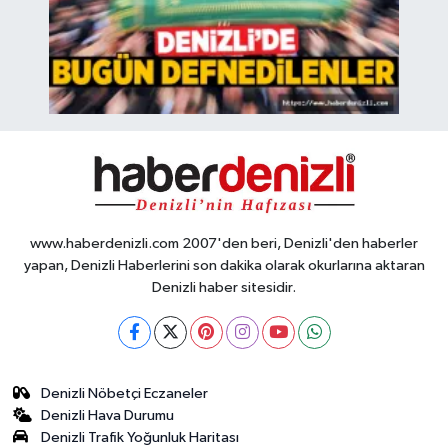
www.haberdenizli.com 2007'den beri, Denizli'den haberler
yapan, Denizli Haberlerini son dakika olarak okurlarına aktaran
Denizli haber sitesidir.
Denizli Nöbetçi Eczaneler
Denizli Hava Durumu
Denizli Trafik Yoğunluk Haritası