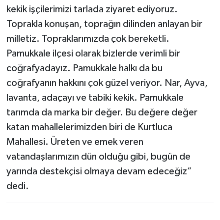
kekik işçilerimizi tarlada ziyaret ediyoruz.
Toprakla konuşan, toprağın dilinden anlayan bir
milletiz. Topraklarımızda çok bereketli.
Pamukkale ilçesi olarak bizlerde verimli bir
coğrafyadayız. Pamukkale halkı da bu
coğrafyanın hakkını çok güzel veriyor. Nar, Ayva,
lavanta, adaçayı ve tabiki kekik. Pamukkale
tarımda da marka bir değer. Bu değere değer
katan mahallelerimizden biri de Kurtluca
Mahallesi. Üreten ve emek veren
vatandaşlarımızın dün olduğu gibi, bugün de
yarında destekçisi olmaya devam edeceğiz”
dedi.