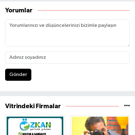
Yorumlar
Gönder
Vitrindeki Firmalar