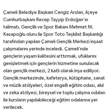
Çameli Belediye Başkanı Cengiz Arslan, ilçeye
Cumhurbaşkanı Recep Tayyip Erdoğan’ın
talimatı, Gençlik ve Spor Bakanı Mehmet M.
Kasapoğlu oluru ile Spor Toto Teşkilat Başkanlığı
tarafından yapılan Çameli Gençlik Merkezi inşaat
çalışmalarını yerinde inceledi. Çameli’nde
gençlerin yaşam kalitesini arttırmak, ufuklarını
genişletmek için gençlerin hizmetine sunulacak
olan gençlik merkezi, 2 katlı olarak inşa ediliyor.
Gençlik merkezinde, kafeterya, kütüphane, sanat
ve müzik atölyeleri, özel engelli eğitim odası, akıl
ve zeka atölyesi, bireysel ve toplu çalışma odaları
ile kursların yapılabileceği eğitim odalarına yer
verilecek.