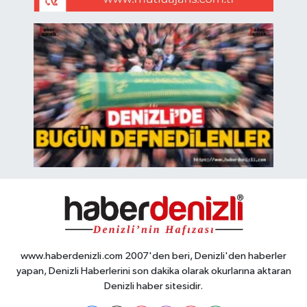
www.haberdenizli.com 2007'den beri, Denizli'den haberler
yapan, Denizli Haberlerini son dakika olarak okurlarına aktaran
Denizli haber sitesidir.