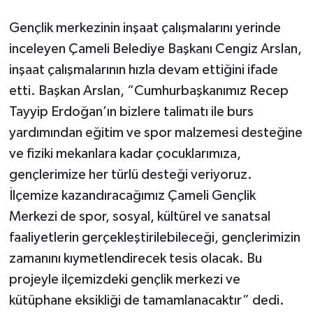
Gençlik merkezinin inşaat çalışmalarını yerinde
inceleyen Çameli Belediye Başkanı Cengiz Arslan,
inşaat çalışmalarının hızla devam ettiğini ifade
etti. Başkan Arslan, “Cumhurbaşkanımız Recep
Tayyip Erdoğan’ın bizlere talimatı ile burs
yardımından eğitim ve spor malzemesi desteğine
ve fiziki mekanlara kadar çocuklarımıza,
gençlerimize her türlü desteği veriyoruz.
İlçemize kazandıracağımız Çameli Gençlik
Merkezi de spor, sosyal, kültürel ve sanatsal
faaliyetlerin gerçekleştirilebileceği, gençlerimizin
zamanını kıymetlendirecek tesis olacak. Bu
projeyle ilçemizdeki gençlik merkezi ve
kütüphane eksikliği de tamamlanacaktır” dedi.