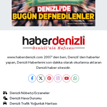
www.haberdenizli.com 2007'den beri, Denizli'den haberler
yapan, Denizli Haberlerini son dakika olarak okurlarına aktaran
Denizli haber sitesidir.
Denizli Nöbetçi Eczaneler
Denizli Hava Durumu
Denizli Trafik Yoğunluk Haritası