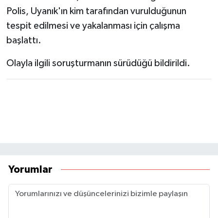
Polis, Uyanık'ın kim tarafından vurulduğunun
tespit edilmesi ve yakalanması için çalışma
başlattı.
Olayla ilgili soruşturmanın sürüdüğü bildirildi.
Yorumlar