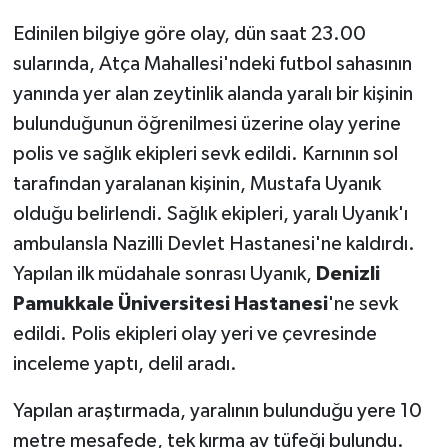
Edinilen bilgiye göre olay, dün saat 23.00
sularında, Atça Mahallesi'ndeki futbol sahasının
yanında yer alan zeytinlik alanda yaralı bir kişinin
bulunduğunun öğrenilmesi üzerine olay yerine
polis ve sağlık ekipleri sevk edildi. Karnının sol
tarafından yaralanan kişinin, Mustafa Uyanık
olduğu belirlendi. Sağlık ekipleri, yaralı Uyanık'ı
ambulansla Nazilli Devlet Hastanesi'ne kaldırdı.
Yapılan ilk müdahale sonrası Uyanık,
Denizli
Pamukkale Üniversitesi Hastanesi
'ne sevk
edildi. Polis ekipleri olay yeri ve çevresinde
inceleme yaptı, delil aradı.
Yapılan araştırmada, yaralının bulunduğu yere 10
metre mesafede, tek kırma av tüfeği bulundu.